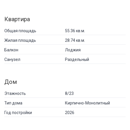
Квартира
Общая площадь
55.36 кв.м.
Жилая площадь
28.74 кв.м.
Балкон
Лоджия
Санузел
Раздельный
Дом
Этажность
8/23
Тип дома
Кирпично-Монолитный
Год постройки
2026