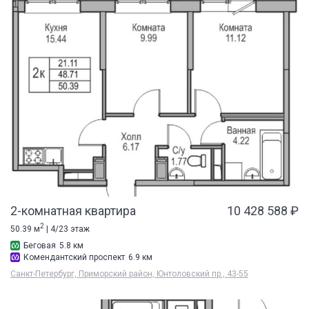
2-комнатная квартира
10 428 588 ₽
2
50.39 м
| 4/23 этаж
Беговая
5.8 км
Комендантский проспект
6.9 км
Санкт-Петербург, Приморский район, Юнтоловский пр., 43-55