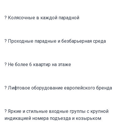
? Колясочные в каждой парадной
? Проходные парадные и безбарьерная среда
? Не более 6 квартир на этаже
? Лифтовое оборудование европейского бренда
? Яркие и стильные входные группы с крупной
индикацией номера подъезда и козырьком