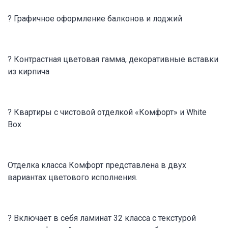
? Графичное оформление балконов и лоджий
? Контрастная цветовая гамма, декоративные вставки
из кирпича
? Квартиры с чистовой отделкой «Комфорт» и White
Box
Отделка класса Комфорт представлена в двух
вариантах цветового исполнения.
? Включает в себя ламинат 32 класса с текстурой