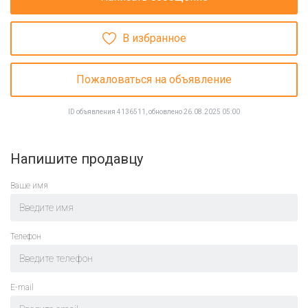
В избранное
Пожаловаться на объявление
ID объявления 4136511, обновлено 26.08.2025 05:00
Напишите продавцу
Ваше имя
Телефон
E-mail