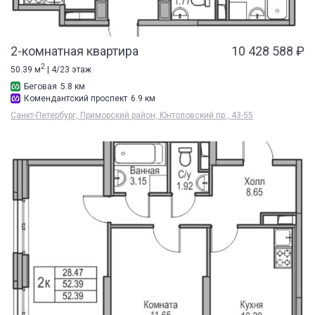
2-комнатная квартира
10 428 588 ₽
2
50.39 м
| 4/23 этаж
Беговая
5.8 км
Комендантский проспект
6.9 км
Санкт-Петербург, Приморский район, Юнтоловский пр., 43-55