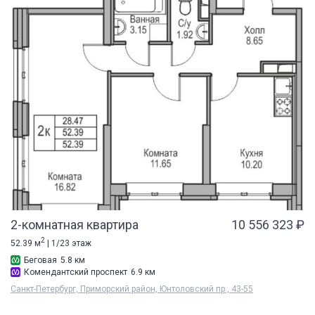
2-комнатная квартира
10 556 323 ₽
2
52.39 м
| 1/23 этаж
Беговая
5.8 км
Комендантский проспект
6.9 км
Санкт-Петербург, Приморский район, Юнтоловский пр., 43-55