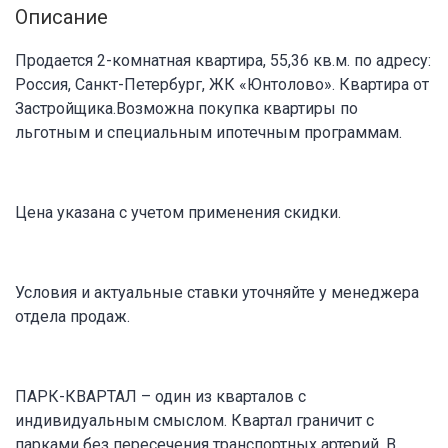
Описание
Продается 2-комнатная квартира, 55,36 кв.м. по адресу:
Россия, Санкт-Петербург, ЖК «Юнтолово». Квартира от
Застройщика.Возможна покупка квартиры по
льготным и специальным ипотечным программам.
Цена указана с учетом применения скидки.
Условия и актуальные ставки уточняйте у менеджера
отдела продаж.
ПАРК-КВАРТАЛ – один из кварталов с
индивидуальным смыслом. Квартал граничит с
парками без пересечения транспортных артерий. В