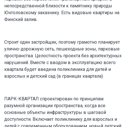
непосредственной близости к памятнику природы
Юнтоловскому заказнику. Есть видовые квартиры на
Финский залив.
Строит один застройщик, поэтому грамотно планирует
улично-дорожную сеть, пешеходные зоны, парковые
пространства. Целостность проекта без архитектурных
нарушений. Вместе с вводом в эксплуатацию всего
квартала будет введена поликлиника для детей и
взрослых и детский сад (в границах квартала).
ПАРК-КВАРТАЛ спроектирован по принципам
разумной организации пространства, когда все
основные объекты инфраструктуры в шаговой
доступности. Включает поликлинику для взрослых и
детей с современным оборудованием, новый детский