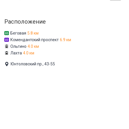
Расположение
Беговая
5.8 км
Комендантский проспект
6.9 км
Ольгино
4.0 км
Лахта
4.0 км
Юнтоловский пр., 43-55