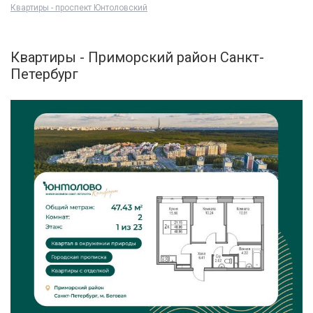
Квартиры - проспект Юнтоловский
Квартиры - Приморский район Санкт-
Петербург