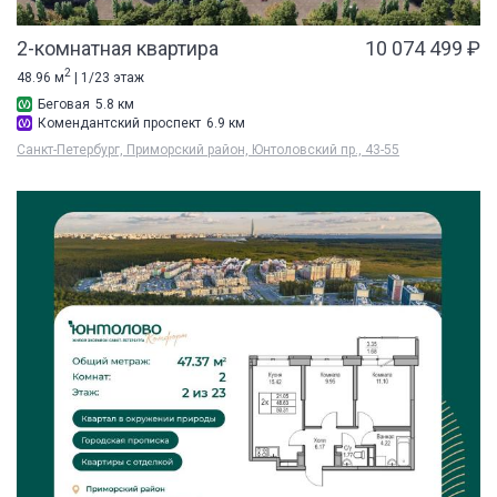
2-комнатная квартира
10 074 499 ₽
2
48.96 м
| 1/23 этаж
Беговая
5.8 км
Комендантский проспект
6.9 км
Санкт-Петербург, Приморский район, Юнтоловский пр., 43-55