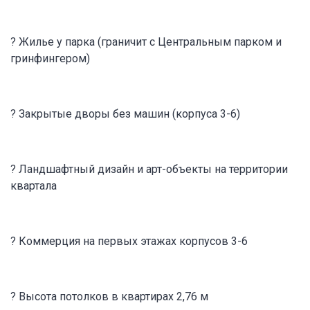
? Жилье у парка (граничит с Центральным парком и
гринфингером)
? Закрытые дворы без машин (корпуса 3-6)
? Ландшафтный дизайн и арт-объекты на территории
квартала
? Коммерция на первых этажах корпусов 3-6
? Высота потолков в квартирах 2,76 м