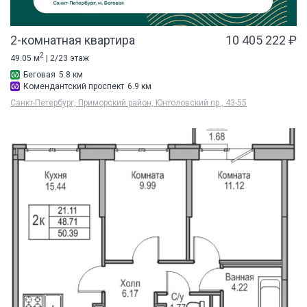
2-комнатная квартира
10 405 222 ₽
2
49.05 м
| 2/23 этаж
Беговая
5.8 км
Комендантский проспект
6.9 км
Санкт-Петербург, Приморский район, Юнтоловский пр., 43-55