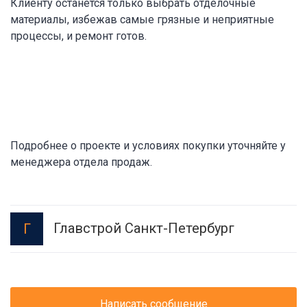
Клиенту останется только выбрать отделочные
материалы, избежав самые грязные и неприятные
процессы, и ремонт готов.
Подробнее о проекте и условиях покупки уточняйте у
менеджера отдела продаж.
Главстрой Санкт-Петербург
Г
Написать сообщение