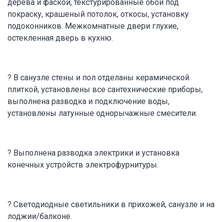
дерева и фаской, текстурированные обои под
покраску, крашеный потолок, откосы, установку
подоконников. Межкомнатные двери глухие,
остекленная дверь в кухню.
? В санузле стены и пол отделаны керамической
плиткой, установлены все сантехнические приборы,
выполнена разводка и подключение воды,
установлены латунные однорычажные смесители.
? Выполнена разводка электрики и установка
конечных устройств электрофурнитуры.
? Светодиодные светильники в прихожей, санузле и на
лоджии/балконе.