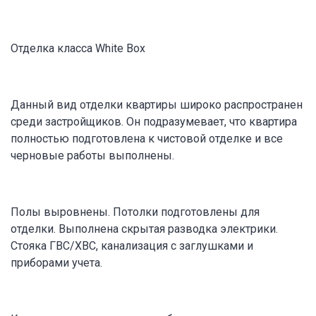
Отделка класса White Box
Данный вид отделки квартиры широко распространен
среди застройщиков. Он подразумевает, что квартира
полностью подготовлена к чистовой отделке и все
черновые работы выполнены.
Полы выровнены. Потолки подготовлены для
отделки. Выполнена скрытая разводка электрики.
Стояка ГВС/ХВС, канализация с заглушками и
приборами учета.