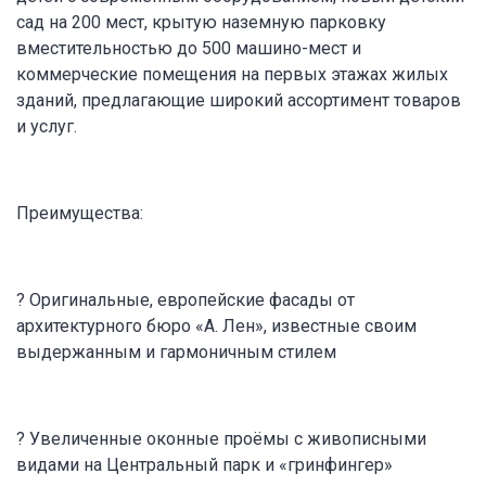
сад на 200 мест, крытую наземную парковку
вместительностью до 500 машино-мест и
коммерческие помещения на первых этажах жилых
зданий, предлагающие широкий ассортимент товаров
и услуг.
Преимущества:
? Оригинальные, европейские фасады от
архитектурного бюро «А. Лен», известные своим
выдержанным и гармоничным стилем
? Увеличенные оконные проёмы с живописными
видами на Центральный парк и «гринфингер»