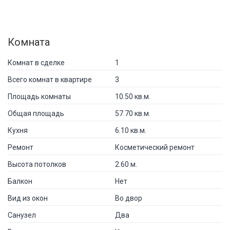
Комната
Комнат в сделке
1
Всего комнат в квартире
3
Площадь комнаты
10.50 кв.м.
Общая площадь
57.70 кв.м.
Кухня
6.10 кв.м.
Ремонт
Косметический ремонт
Высота потолков
2.60 м.
Балкон
Нет
Вид из окон
Во двор
Санузел
Два