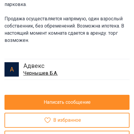
парковка.
Продажа осуществляется напрямую, один взрослый
собственник, без обременений. Возможна ипотека. В
настоящий момент комната сдается в аренду. торг
возможен.
Адвекс
А
Чернышев Б.А.
Написать сообщение
В избранное