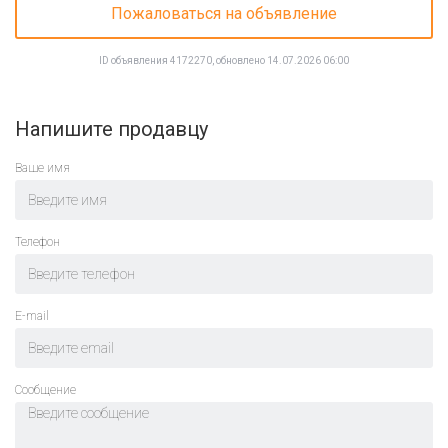
Пожаловаться на объявление
ID объявления 4172270, обновлено 14.07.2026 06:00
Напишите продавцу
Ваше имя
Телефон
E-mail
Cообщение