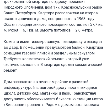
трехкомнатной квартире по адресу: проспект
Народного Ополчения, дом 177, Красносельский район
Санкт-Петербурга. Квартира расположена на втором
этаже кирпичного дома, построенного в 1968 году.
Общая площадь жилого помещения составляет 57,7 кв.
м, кухня — 6,1 кв. м. Высота потолков — 2,6 метра.
Комната имеет изолированную планировку и выходит
во двор. В помещении предусмотрен балкон. Квартира
оснащена газовой плитой и раздельным санузлом.
Требуется косметический ремонт, который уже
частично выполнен. В квартире сделан косметический
ремонт.
Дом расположен в зеленом районе с развитой
инфраструктурой: в шаговой доступности находятся
школа, детский сад, магазины и парк. Транспортная
доступность обеспечивается близостью станции метро
«Ветеранов проспект». Рядом с домом организована