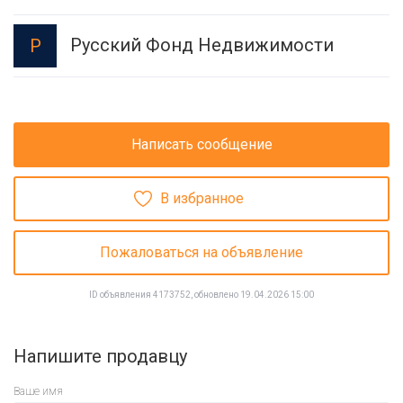
Русский Фонд Недвижимости
Р
Написать сообщение
В избранное
Пожаловаться на объявление
ID объявления 4173752, обновлено 19.04.2026 15:00
Напишите продавцу
Ваше имя