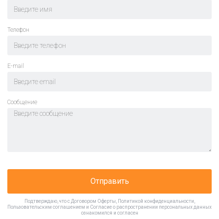
Телефон
E-mail
Cообщение
Отправить
Подтверждаю, что с
Договором Оферты
,
Политикой конфиденциальности
,
Пользовательским соглашением
и
Согласие о распространении персональных данных
ознакомился и согласен