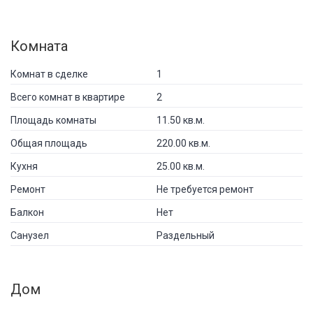
Комната
Комнат в сделке
1
Всего комнат в квартире
2
Площадь комнаты
11.50 кв.м.
Общая площадь
220.00 кв.м.
Кухня
25.00 кв.м.
Ремонт
Не требуется ремонт
Балкон
Нет
Санузел
Раздельный
Дом