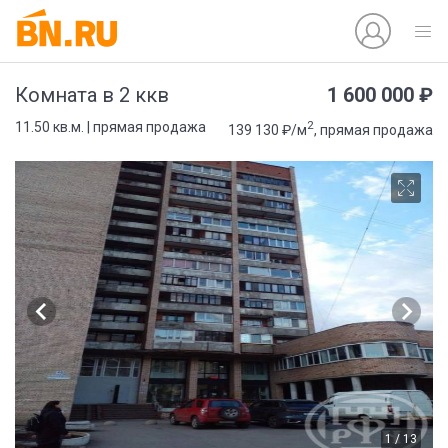
1 600 000 ₽
Комната в 2 ккв
2
11.50 кв.м. | прямая продажа
139 130 ₽/м
, прямая продажа
1 / 13