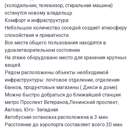
(холодильник, телевизор, стиральная машина)
останутся новому владельцу.
Комфорт и инфраструктура:
Небольшое количество соседей создаёт атмосферу
спокойствия и приватности.
Все места общего пользования находятся в
удовлетворительном состоянии.
На этаже оборудовано место для хранения крупных
вещей.
Рядом расположены объекты необходимой
инфраструктуры: почтовое отделение, отделения
банков, продуктовые магазины.( Дикси в доме).
Можно быстро добраться до ближайшей станции
метро Проспект Ветеранов,Ленинский проспект,
Автово, Юго- Западная.
Автобусная остановка расположена в 3 мин.
Расстояние до аэропорта составляет всего 20 мин.