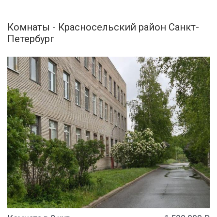
Комнаты - Красносельский район Санкт-
Петербург