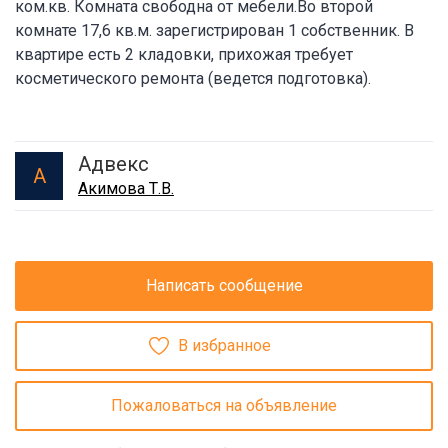
ком.кв. Комната свободна от мебели.Во второй
комнате 17,6 кв.м. зарегистрирован 1 собственник. В
квартире есть 2 кладовки, прихожая требует
косметического ремонта (ведется подготовка).
Адвекс
А
Акимова Т.В.
Написать сообщение
В избранное
Пожаловаться на объявление