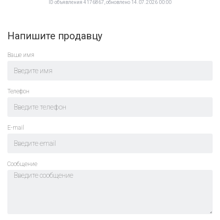
ID объявления 4176867, обновлено 14.07.2026 00:00
Напишите продавцу
Ваше имя
Телефон
E-mail
Cообщение