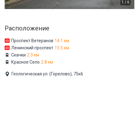
1 / 6
Расположение
Проспект Ветеранов
14.1 км
Ленинский проспект
15.5 км
Скачки
2.3 км
Красное Село
2.8 км
Геологическая ул. (Горелово), 75к6