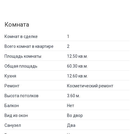
Комната
Комнат в сделке
1
Всего комнат в квартире
2
Площадь комнаты
12.50 кв.м.
Общая площадь
60.30 кв.м.
Кухня
12.60 кв.м.
Ремонт
Косметический ремонт
Высота потолков
3.60 м.
Балкон
Нет
Вид из окон
Во двор
Санузел
Два