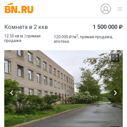
1 500 000 ₽
Комната в 2 ккв
2
12.50 кв.м. | прямая
120 000 ₽/м
, прямая продажа,
продажа
ипотека