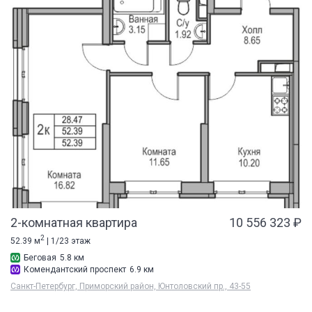
2-комнатная квартира
10 556 323 ₽
2
52.39 м
| 1/23 этаж
Беговая
5.8 км
Комендантский проспект
6.9 км
Санкт-Петербург, Приморский район, Юнтоловский пр., 43-55