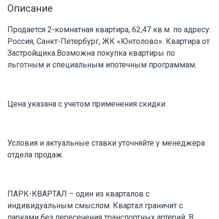
Описание
Продается 2-комнатная квартира, 62,47 кв.м. по адресу:
Россия, Санкт-Петербург, ЖК «Юнтолово». Квартира от
Застройщика.Возможна покупка квартиры по
льготным и специальным ипотечным программам.
Цена указана с учетом применения скидки.
Условия и актуальные ставки уточняйте у менеджера
отдела продаж.
ПАРК-КВАРТАЛ – один из кварталов с
индивидуальным смыслом. Квартал граничит с
парками без пересечения транспортных артерий. В