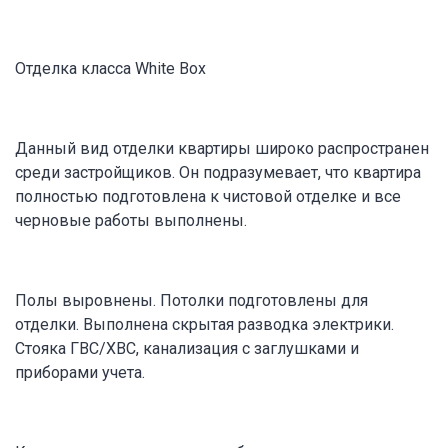
Отделка класса White Box
Данный вид отделки квартиры широко распространен
среди застройщиков. Он подразумевает, что квартира
полностью подготовлена к чистовой отделке и все
черновые работы выполнены.
Полы выровнены. Потолки подготовлены для
отделки. Выполнена скрытая разводка электрики.
Стояка ГВС/ХВС, канализация с заглушками и
приборами учета.