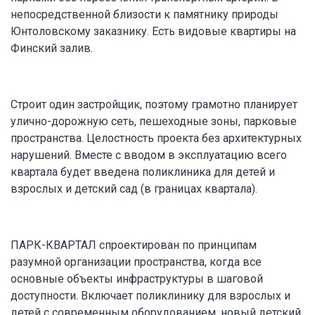
непосредственной близости к памятнику природы
Юнтоловскому заказнику. Есть видовые квартиры на
Финский залив.
Строит один застройщик, поэтому грамотно планирует
улично-дорожную сеть, пешеходные зоны, парковые
пространства. Целостность проекта без архитектурных
нарушений. Вместе с вводом в эксплуатацию всего
квартала будет введена поликлиника для детей и
взрослых и детский сад (в границах квартала).
ПАРК-КВАРТАЛ спроектирован по принципам
разумной организации пространства, когда все
основные объекты инфраструктуры в шаговой
доступности. Включает поликлинику для взрослых и
детей с современным оборудованием, новый детский