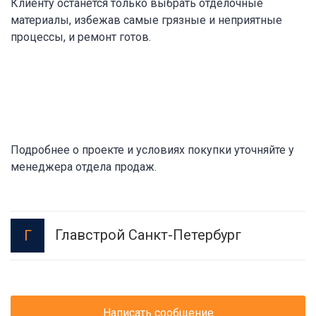
Клиенту останется только выбрать отделочные
материалы, избежав самые грязные и неприятные
процессы, и ремонт готов.
Подробнее о проекте и условиях покупки уточняйте у
менеджера отдела продаж.
Главстрой Санкт-Петербург
Г
Написать сообщение