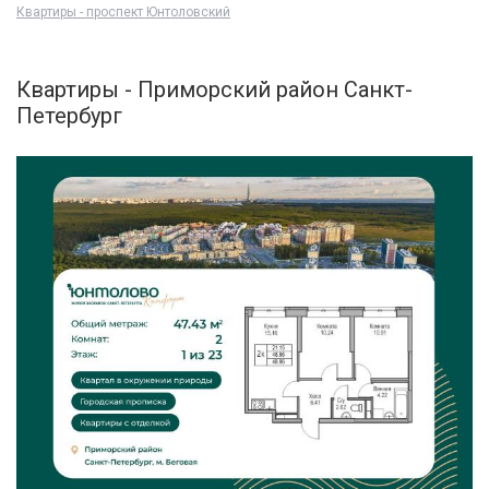
Квартиры - проспект Юнтоловский
Квартиры - Приморский район Санкт-
Петербург