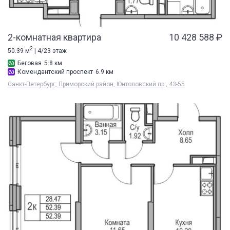
2-комнатная квартира
10 428 588 ₽
2
50.39 м
| 4/23 этаж
Беговая
5.8 км
Комендантский проспект
6.9 км
Санкт-Петербург, Приморский район, Юнтоловский пр., 43-55