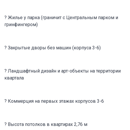
? Жилье у парка (граничит с Центральным парком и
гринфингером)
? Закрытые дворы без машин (корпуса 3-6)
? Ландшафтный дизайн и арт-объекты на территории
квартала
? Коммерция на первых этажах корпусов 3-6
? Высота потолков в квартирах 2,76 м