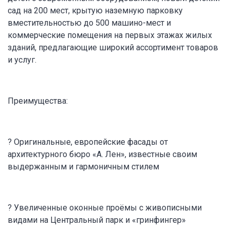
сад на 200 мест, крытую наземную парковку
вместительностью до 500 машино-мест и
коммерческие помещения на первых этажах жилых
зданий, предлагающие широкий ассортимент товаров
и услуг.
Преимущества:
? Оригинальные, европейские фасады от
архитектурного бюро «А. Лен», известные своим
выдержанным и гармоничным стилем
? Увеличенные оконные проёмы с живописными
видами на Центральный парк и «гринфингер»