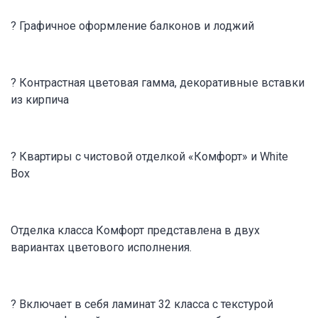
? Графичное оформление балконов и лоджий
? Контрастная цветовая гамма, декоративные вставки
из кирпича
? Квартиры с чистовой отделкой «Комфорт» и White
Box
Отделка класса Комфорт представлена в двух
вариантах цветового исполнения.
? Включает в себя ламинат 32 класса с текстурой