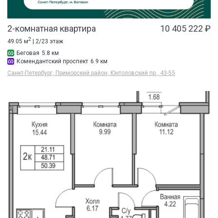
2-комнатная квартира
10 405 222 ₽
2
49.05 м
| 2/23 этаж
Беговая
5.8 км
Комендантский проспект
6.9 км
Санкт-Петербург, Приморский район, Юнтоловский пр., 43-55