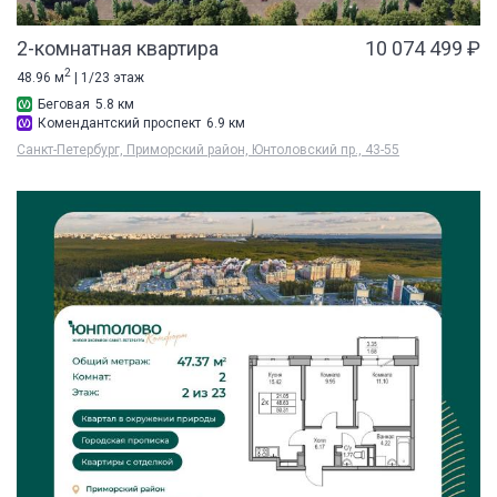
2-комнатная квартира
10 074 499 ₽
2
48.96 м
| 1/23 этаж
Беговая
5.8 км
Комендантский проспект
6.9 км
Санкт-Петербург, Приморский район, Юнтоловский пр., 43-55