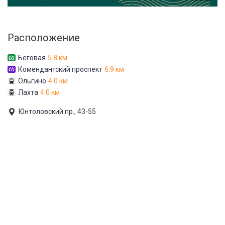
Расположение
Беговая
5.8 км
Комендантский проспект
6.9 км
Ольгино
4.0 км
Лахта
4.0 км
Юнтоловский пр., 43-55