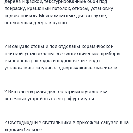
дерева и фаской, текстурированные обои под
покраску, крашеный потолок, откосы, установку
подоконников. Межкомнатные двери глухие,
остекленная дверь в кухню.
? В санузле стены и пол отделаны керамической
плиткой, установлены все сантехнические приборы,
выполнена разводка и подключение воды,
установлены латунные однорычажные смесители.
? Выполнена разводка электрики и установка
конечных устройств электрофурнитуры.
? Светодиодные светильники в прихожей, санузле и на
лоджии/балконе.