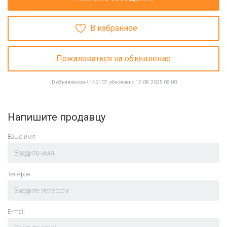
В избранное
Пожаловаться на объявление
ID объявления 4145107, обновлено 12.08.2025 08:00
Напишите продавцу
Ваше имя
Телефон
E-mail