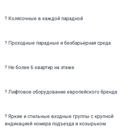
? Колясочные в каждой парадной
? Проходные парадные и безбарьерная среда
? Не более 6 квартир на этаже
? Лифтовое оборудование европейского бренда
? Яркие и стильные входные группы с крупной
индикацией номера подъезда и козырьком