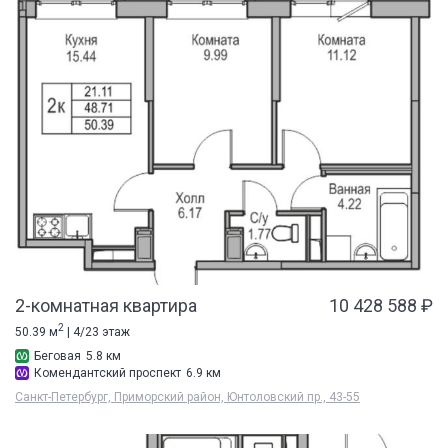
2-комнатная квартира
10 428 588 ₽
2
50.39 м
| 4/23 этаж
Беговая
5.8 км
Комендантский проспект
6.9 км
Санкт-Петербург, Приморский район, Юнтоловский пр., 43-55