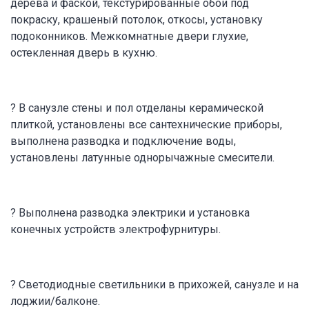
дерева и фаской, текстурированные обои под
покраску, крашеный потолок, откосы, установку
подоконников. Межкомнатные двери глухие,
остекленная дверь в кухню.
? В санузле стены и пол отделаны керамической
плиткой, установлены все сантехнические приборы,
выполнена разводка и подключение воды,
установлены латунные однорычажные смесители.
? Выполнена разводка электрики и установка
конечных устройств электрофурнитуры.
? Светодиодные светильники в прихожей, санузле и на
лоджии/балконе.