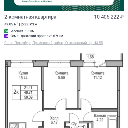
2-комнатная квартира
10 405 222 ₽
2
49.05 м
| 2/23 этаж
Беговая
5.8 км
Комендантский проспект
6.9 км
Санкт-Петербург, Приморский район, Юнтоловский пр., 43-55