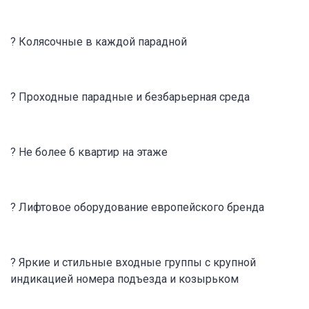
? Колясочные в каждой парадной
? Проходные парадные и безбарьерная среда
? Не более 6 квартир на этаже
? Лифтовое оборудование европейского бренда
? Яркие и стильные входные группы с крупной
индикацией номера подъезда и козырьком