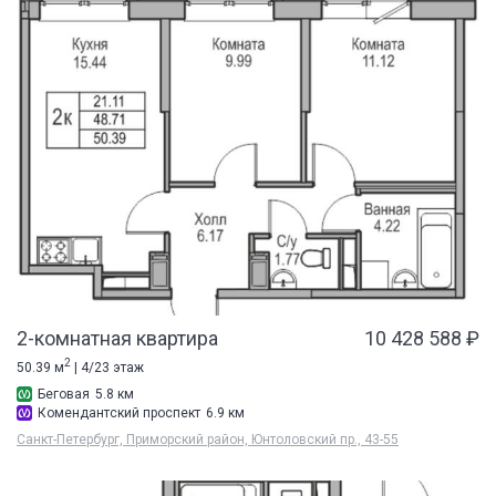
2-комнатная квартира
10 428 588 ₽
2
50.39 м
| 4/23 этаж
Беговая
5.8 км
Комендантский проспект
6.9 км
Санкт-Петербург, Приморский район, Юнтоловский пр., 43-55