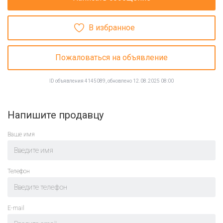
В избранное
Пожаловаться на объявление
ID объявления 4145089, обновлено 12.08.2025 08:00
Напишите продавцу
Ваше имя
Телефон
E-mail