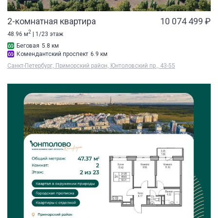
2-комнатная квартира
10 074 499 ₽
2
48.96 м
| 1/23 этаж
Беговая
5.8 км
Комендантский проспект
6.9 км
Санкт-Петербург, Приморский район, Юнтоловский пр., 43-55