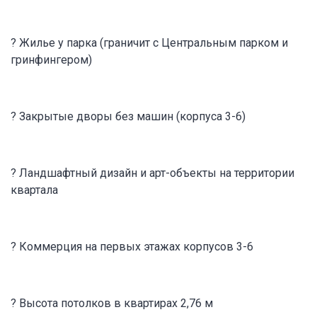
? Жилье у парка (граничит с Центральным парком и
гринфингером)
? Закрытые дворы без машин (корпуса 3-6)
? Ландшафтный дизайн и арт-объекты на территории
квартала
? Коммерция на первых этажах корпусов 3-6
? Высота потолков в квартирах 2,76 м