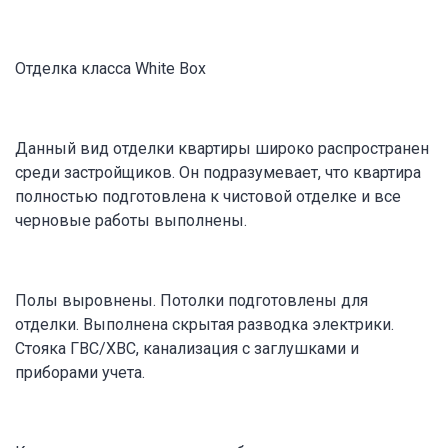
Отделка класса White Box
Данный вид отделки квартиры широко распространен
среди застройщиков. Он подразумевает, что квартира
полностью подготовлена к чистовой отделке и все
черновые работы выполнены.
Полы выровнены. Потолки подготовлены для
отделки. Выполнена скрытая разводка электрики.
Стояка ГВС/ХВС, канализация с заглушками и
приборами учета.