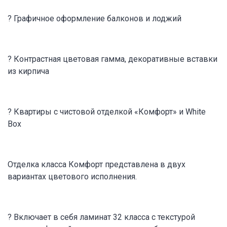
? Графичное оформление балконов и лоджий
? Контрастная цветовая гамма, декоративные вставки
из кирпича
? Квартиры с чистовой отделкой «Комфорт» и White
Box
Отделка класса Комфорт представлена в двух
вариантах цветового исполнения.
? Включает в себя ламинат 32 класса с текстурой