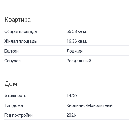
Квартира
Общая площадь
56.58 кв.м.
Жилая площадь
16.36 кв.м.
Балкон
Лоджия
Санузел
Раздельный
Дом
Этажность
14/23
Тип дома
Кирпично-Монолитный
Год постройки
2026