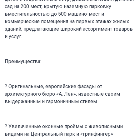
сад на 200 мест, крытую наземную парковку
вместительностью до 500 машино-мест и
коммерческие помещения на первых этажах жилых
зданий, предлагающие широкий ассортимент товаров
и услуг.
Преимущества:
? Оригинальные, европейские фасады от
архитектурного бюро «А. Лен», известные своим
выдержанным и гармоничным стилем
? Увеличенные оконные проёмы с живописными
видами на Центральный парк и «гринфингер»