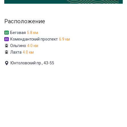
Расположение
Беговая
5.8 км
Комендантский проспект
6.9 км
Ольгино
4.0 км
Лахта
4.0 км
Юнтоловский пр., 43-55