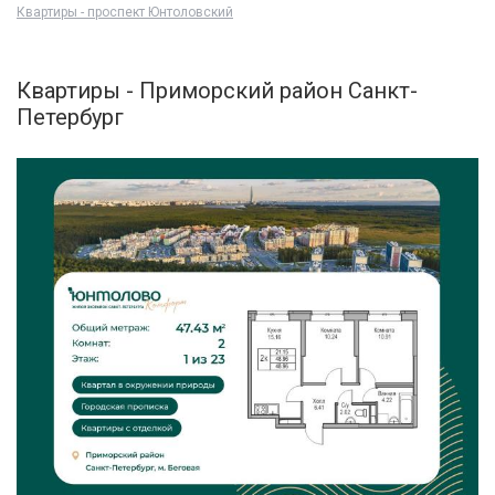
Квартиры - проспект Юнтоловский
Квартиры - Приморский район Санкт-
Петербург