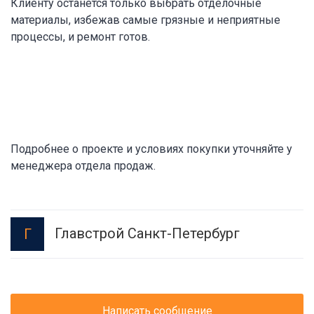
Клиенту останется только выбрать отделочные
материалы, избежав самые грязные и неприятные
процессы, и ремонт готов.
Подробнее о проекте и условиях покупки уточняйте у
менеджера отдела продаж.
Главстрой Санкт-Петербург
Г
Написать сообщение