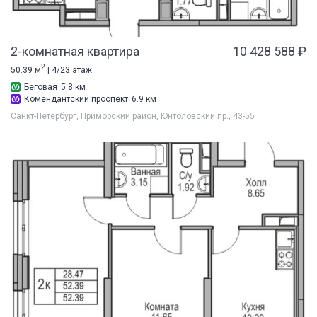
2-комнатная квартира
10 428 588 ₽
2
50.39 м
| 4/23 этаж
Беговая
5.8 км
Комендантский проспект
6.9 км
Санкт-Петербург, Приморский район, Юнтоловский пр., 43-55