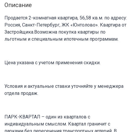
Описание
Продается 2-комнатная квартира, 56,58 кв.м. по адресу:
Россия, Санкт-Петербург, ЖК «Юнтолово». Квартира от
Застройщика.Возможна покупка квартиры по
льготным и специальным ипотечным программам.
Цена указана с учетом применения скидки.
Условия и актуальные ставки уточняйте у менеджера
отдела продаж.
ПАРК-КВАРТАЛ – один из кварталов с
индивидуальным смыслом. Квартал граничит с
парками без пересечения транспортных артерий. В