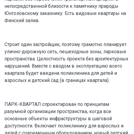
непосредственной близости к памятнику природы
Юнтоловскому заказнику. Есть видовые квартиры на
Финский залив.
Строит один застройщик, поэтому грамотно планирует
улично-дорожную сеть, пешеходные зоны, парковые
пространства. Целостность проекта без архитектурных
нарушений. Вместе с вводом в эксплуатацию всего
квартала будет введена поликлиника для детей и
взрослых и детский сад (в границах квартала).
ПАРК-КВАРТАЛ спроектирован по принципам
разумной организации пространства, когда все
основные объекты инфраструктуры в шаговой
доступности. Включает поликлинику для взрослых и
детей с современным оборудованием, новый детский