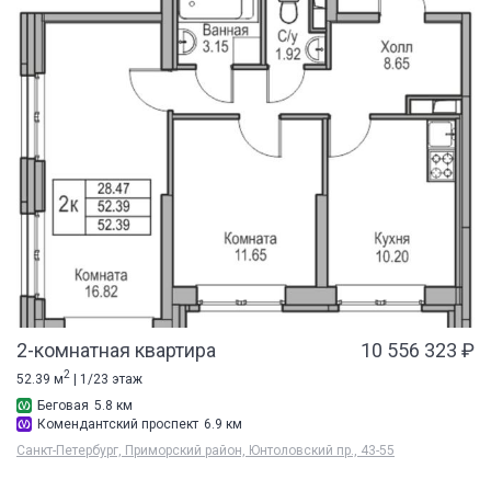
2-комнатная квартира
10 556 323 ₽
2
52.39 м
| 1/23 этаж
Беговая
5.8 км
Комендантский проспект
6.9 км
Санкт-Петербург, Приморский район, Юнтоловский пр., 43-55