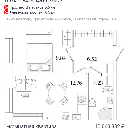
33.89 м
| 10.23 м
кухня | 1/9 этаж
Проспект Ветеранов
5.6 км
Ленинский проспект
6.5 км
Санкт-Петербург, Красносельский район, Тамбасова ул., строение 1, 5
1-комнатная квартира
10 043 832 ₽