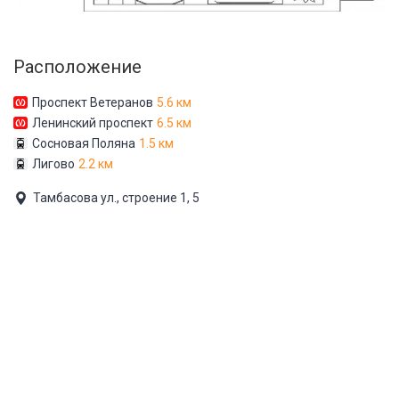
Расположение
Проспект Ветеранов
5.6 км
Ленинский проспект
6.5 км
Сосновая Поляна
1.5 км
Лигово
2.2 км
Тамбасова ул., строение 1, 5