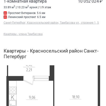
1-комнатная квартира
10 052 024 ₽
2
2
33.89 м
| 10.23 м
кухня | 1/9 этаж
Проспект Ветеранов
5.6 км
Ленинский проспект
6.5 км
Санкт-Петербург, Красносельский район, Тамбасова ул., строение 1, 5
Квартиры - улица Тамбасова
Квартиры - Красносельский район Санкт-
Петербург