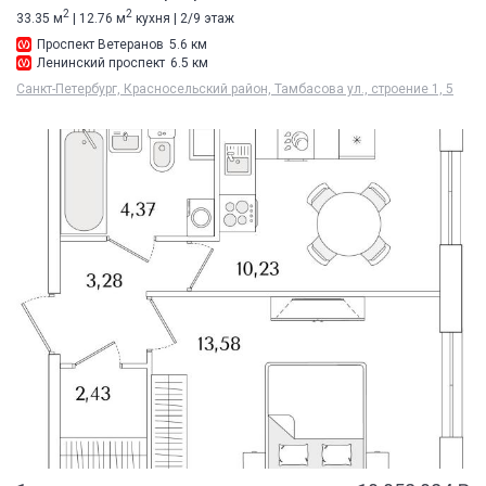
2
2
33.35 м
| 12.76 м
кухня | 2/9 этаж
Проспект Ветеранов
5.6 км
Ленинский проспект
6.5 км
Санкт-Петербург, Красносельский район, Тамбасова ул., строение 1, 5