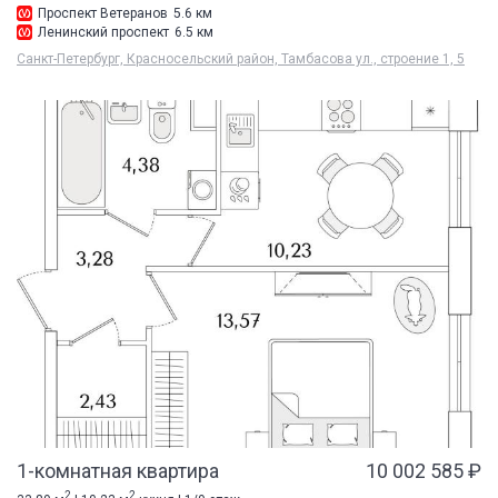
Проспект Ветеранов
5.6 км
Ленинский проспект
6.5 км
Санкт-Петербург, Красносельский район, Тамбасова ул., строение 1, 5
1-комнатная квартира
10 002 585 ₽
2
2