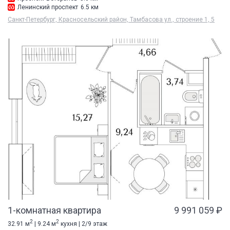
Ленинский проспект
6.5 км
Санкт-Петербург, Красносельский район, Тамбасова ул., строение 1, 5
1-комнатная квартира
9 991 059 ₽
2
2
32.91 м
| 9.24 м
кухня | 2/9 этаж