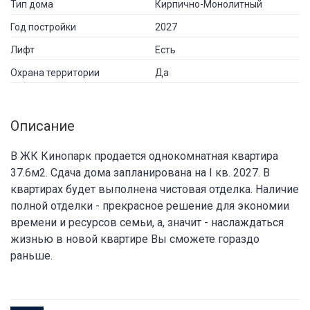
Тип дома
Кирпично-Монолитный
Год постройки
2027
Лифт
Есть
Охрана территории
Да
Описание
В ЖК Кинопарк продается однокомнатная квартира
37.6м2. Сдача дома запланирована на I кв. 2027. В
квартирах будет выполнена чистовая отделка. Наличие
полной отделки - прекрасное решение для экономии
времени и ресурсов семьи, а, значит - наслаждаться
жизнью в новой квартире Вы сможете гораздо
раньше.