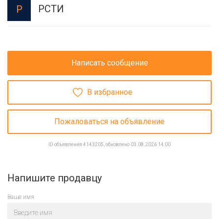
РСТИ
Р
Написать сообщение
В избранное
Пожаловаться на объявление
ID объявления 4143205, обновлено 03.08.2026 14:00
Напишите продавцу
Ваше имя