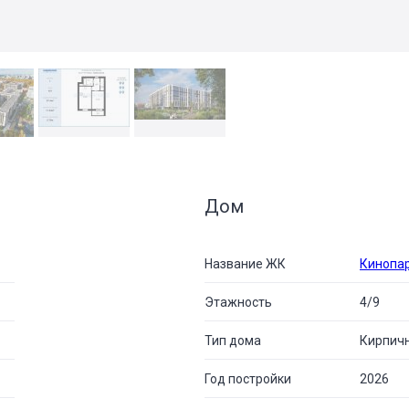
Дом
Название ЖК
Кинопа
Этажность
4/9
Тип дома
Кирпич
Год постройки
2026