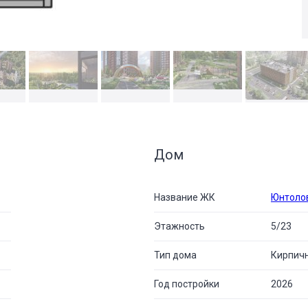
Дом
Название ЖК
Юнтоло
Этажность
5/23
Тип дома
Кирпич
Год постройки
2026