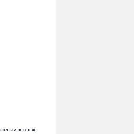
рашеный потолок,