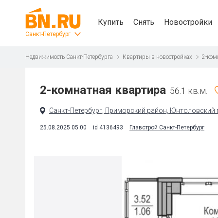
Купить
Снять
Новостройки
Санкт-Петербург
Недвижимость Санкт-Петербурга
Квартиры в новостройках
2-ком
2-комнатная квартира
56.1 кв.м.
Санкт-Петербург, Приморский район, Юнтоловский п
25.08.2025 05:00
id 4136493
Главстрой Санкт-Петербург