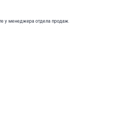
те у менеджера отдела продаж.