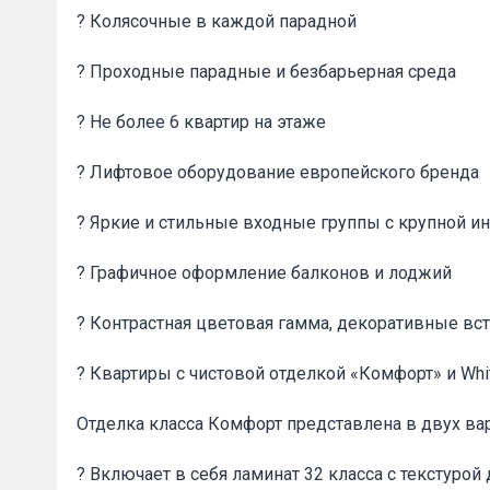
? Колясочные в каждой парадной
? Проходные парадные и безбарьерная среда
? Не более 6 квартир на этаже
? Лифтовое оборудование европейского бренда
Сообщени
? Яркие и стильные входные группы с крупной 
? Графичное оформление балконов и лоджий
? Контрастная цветовая гамма, декоративные вст
? Квартиры с чистовой отделкой «Комфорт» и Whi
Отделка класса Комфорт представлена в двух ва
? Включает в себя ламинат 32 класса с текстурой