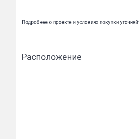
Подробнее о проекте и условиях покупки уточняй
Расположение