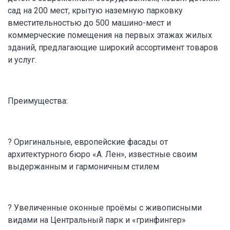
сад на 200 мест, крытую наземную парковку
вместительностью до 500 машино-мест и
коммерческие помещения на первых этажах жилых
зданий, предлагающие широкий ассортимент товаров
и услуг.
Преимущества:
? Оригинальные, европейские фасады от
архитектурного бюро «А. Лен», известные своим
выдержанным и гармоничным стилем
? Увеличенные оконные проёмы с живописными
видами на Центральный парк и «гринфингер»