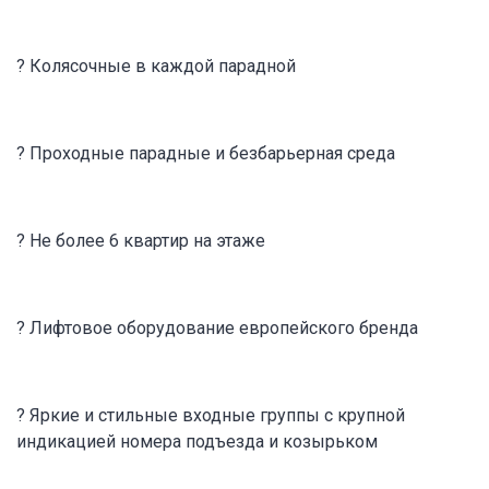
? Колясочные в каждой парадной
? Проходные парадные и безбарьерная среда
? Не более 6 квартир на этаже
? Лифтовое оборудование европейского бренда
? Яркие и стильные входные группы с крупной
индикацией номера подъезда и козырьком