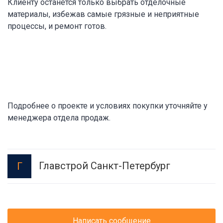
Клиенту останется только выбрать отделочные
материалы, избежав самые грязные и неприятные
процессы, и ремонт готов.
Подробнее о проекте и условиях покупки уточняйте у
менеджера отдела продаж.
Главстрой Санкт-Петербург
Г
Написать сообщение