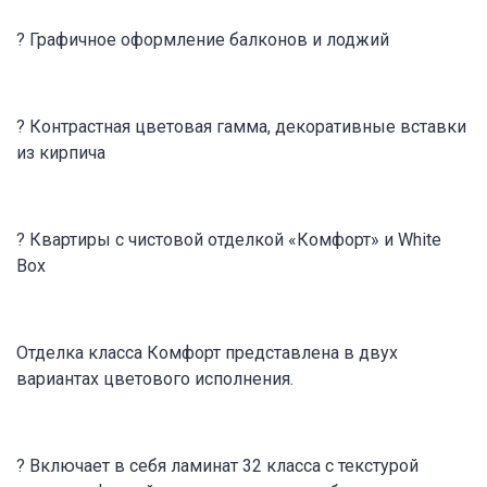
? Графичное оформление балконов и лоджий
? Контрастная цветовая гамма, декоративные вставки
из кирпича
? Квартиры с чистовой отделкой «Комфорт» и White
Box
Отделка класса Комфорт представлена в двух
вариантах цветового исполнения.
? Включает в себя ламинат 32 класса с текстурой