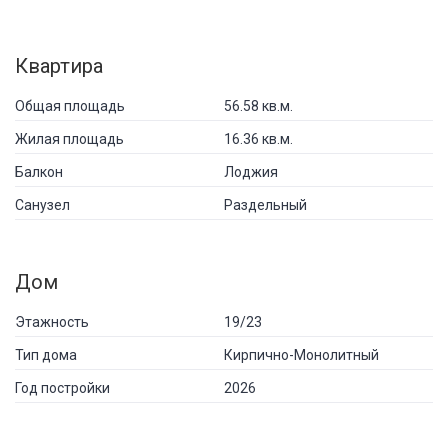
Квартира
Общая площадь
56.58 кв.м.
Жилая площадь
16.36 кв.м.
Балкон
Лоджия
Санузел
Раздельный
Дом
Этажность
19/23
Тип дома
Кирпично-Монолитный
Год постройки
2026