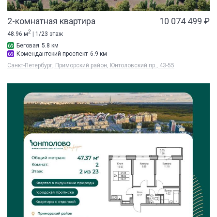
2-комнатная квартира
10 074 499 ₽
2
48.96 м
| 1/23 этаж
Беговая
5.8 км
Комендантский проспект
6.9 км
Санкт-Петербург, Приморский район, Юнтоловский пр., 43-55