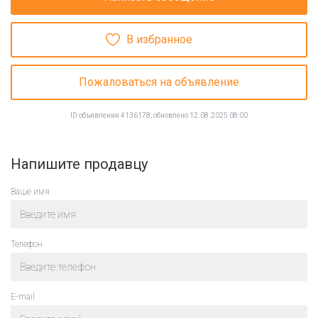
В избранное
Пожаловаться на объявление
ID объявления 4136178, обновлено 12.08.2025 08:00
Напишите продавцу
Ваше имя
Телефон
E-mail