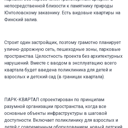
непосредственной близости к памятнику природы
Юнтоловскому заказнику. Есть видовые квартиры на
Финский залив.
Строит один застройщик, поэтому грамотно планирует
улично-дорожную сеть, пешеходные зоны, парковые
пространства. Целостность проекта без архитектурных
нарушений. Вместе с вводом в эксплуатацию всего
квартала будет введена поликлиника для детей и
взрослых и детский сад (в границах квартала).
ПАРК-КВАРТАЛ спроектирован по принципам
разумной организации пространства, когда все
основные объекты инфраструктуры в шаговой
доступности. Включает поликлинику для взрослых и
детей с современным оборудованием, новый детский