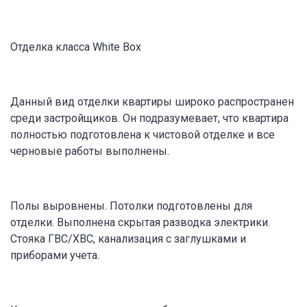
Отделка класса White Box
Данный вид отделки квартиры широко распространен
среди застройщиков. Он подразумевает, что квартира
полностью подготовлена к чистовой отделке и все
черновые работы выполнены.
Полы выровнены. Потолки подготовлены для
отделки. Выполнена скрытая разводка электрики.
Стояка ГВС/ХВС, канализация с заглушками и
приборами учета.