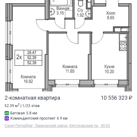
2-комнатная квартира
10 556 323 ₽
2
52.39 м
| 1/23 этаж
Беговая
5.8 км
Комендантский проспект
6.9 км
Санкт-Петербург, Приморский район, Юнтоловский пр., 43-55