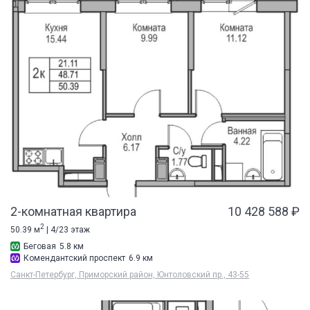
2-комнатная квартира
10 428 588 ₽
2
50.39 м
| 4/23 этаж
Беговая
5.8 км
Комендантский проспект
6.9 км
Санкт-Петербург, Приморский район, Юнтоловский пр., 43-55