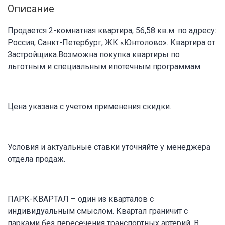
Описание
Продается 2-комнатная квартира, 56,58 кв.м. по адресу:
Россия, Санкт-Петербург, ЖК «Юнтолово». Квартира от
Застройщика.Возможна покупка квартиры по
льготным и специальным ипотечным программам.
Цена указана с учетом применения скидки.
Условия и актуальные ставки уточняйте у менеджера
отдела продаж.
ПАРК-КВАРТАЛ – один из кварталов с
индивидуальным смыслом. Квартал граничит с
парками без пересечения транспортных артерий. В