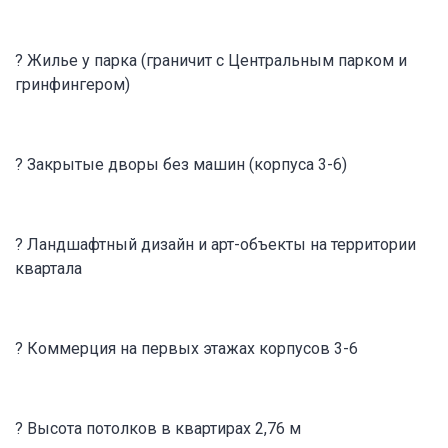
? Жилье у парка (граничит с Центральным парком и
гринфингером)
? Закрытые дворы без машин (корпуса 3-6)
? Ландшафтный дизайн и арт-объекты на территории
квартала
? Коммерция на первых этажах корпусов 3-6
? Высота потолков в квартирах 2,76 м