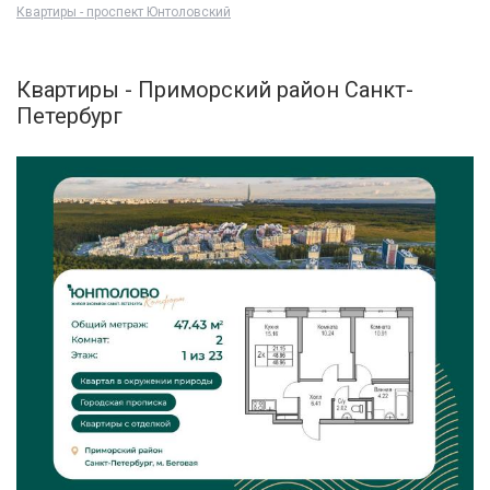
Квартиры - проспект Юнтоловский
Квартиры - Приморский район Санкт-
Петербург