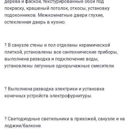
дерева и фаской, текстурированные обои под
покраску, крашеный потолок, откосы, установку
подоконников. Межкомнатные двери глухие,
остекленная дверь в кухню.
? В санузле стены и пол отделаны керамической
плиткой, установлены все сантехнические приборы,
выполнена разводка и подключение воды,
установлены латунные однорычажные смесители.
? Выполнена разводка электрики и установка
конечных устройств электрофурнитуры.
? Светодиодные светильники в прихожей, санузле и на
лоджии/балконе.