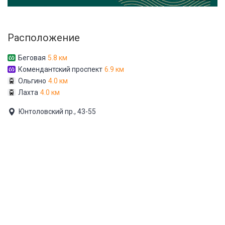
Расположение
Беговая
5.8 км
Комендантский проспект
6.9 км
Ольгино
4.0 км
Лахта
4.0 км
Юнтоловский пр., 43-55