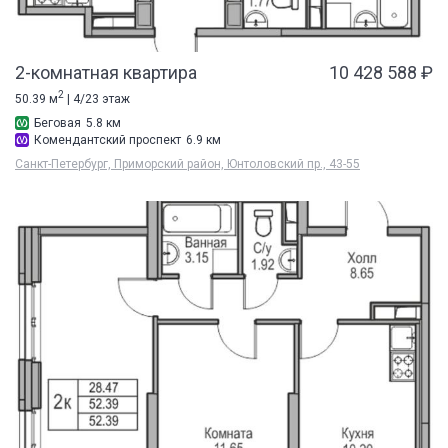
2-комнатная квартира
10 428 588 ₽
2
50.39 м
| 4/23 этаж
Беговая
5.8 км
Комендантский проспект
6.9 км
Санкт-Петербург, Приморский район, Юнтоловский пр., 43-55