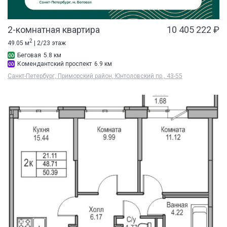
2-комнатная квартира
10 405 222 ₽
2
49.05 м
| 2/23 этаж
Беговая
5.8 км
Комендантский проспект
6.9 км
Санкт-Петербург, Приморский район, Юнтоловский пр., 43-55