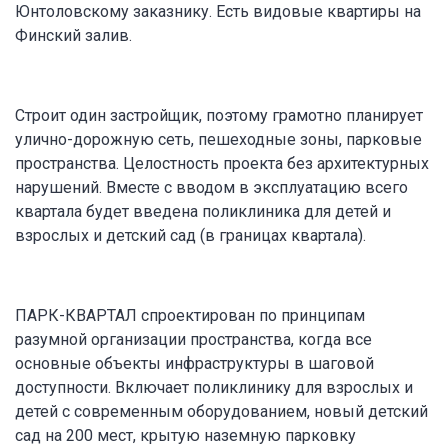
Юнтоловскому заказнику. Есть видовые квартиры на
Финский залив.
Строит один застройщик, поэтому грамотно планирует
улично-дорожную сеть, пешеходные зоны, парковые
пространства. Целостность проекта без архитектурных
нарушений. Вместе с вводом в эксплуатацию всего
квартала будет введена поликлиника для детей и
взрослых и детский сад (в границах квартала).
ПАРК-КВАРТАЛ спроектирован по принципам
разумной организации пространства, когда все
основные объекты инфраструктуры в шаговой
доступности. Включает поликлинику для взрослых и
детей с современным оборудованием, новый детский
сад на 200 мест, крытую наземную парковку