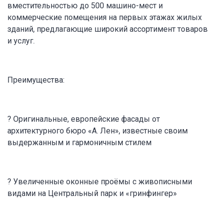
вместительностью до 500 машино-мест и
коммерческие помещения на первых этажах жилых
зданий, предлагающие широкий ассортимент товаров
и услуг.
Преимущества:
? Оригинальные, европейские фасады от
архитектурного бюро «А. Лен», известные своим
выдержанным и гармоничным стилем
? Увеличенные оконные проёмы с живописными
видами на Центральный парк и «гринфингер»