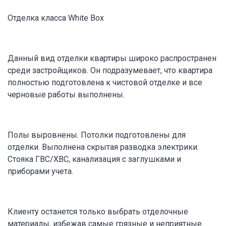
Отделка класса White Box
Данный вид отделки квартиры широко распространен
среди застройщиков. Он подразумевает, что квартира
полностью подготовлена к чистовой отделке и все
черновые работы выполнены.
Полы выровнены. Потолки подготовлены для
отделки. Выполнена скрытая разводка электрики.
Стояка ГВС/ХВС, канализация с заглушками и
приборами учета.
Клиенту останется только выбрать отделочные
материалы, избежав самые грязные и неприятные