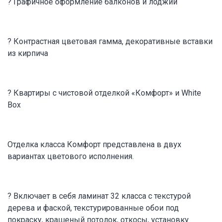
? Графичное оформление балконов и лоджий
? Контрастная цветовая гамма, декоративные вставки
из кирпича
? Квартиры с чистовой отделкой «Комфорт» и White
Box
Отделка класса Комфорт представлена в двух
вариантах цветового исполнения.
? Включает в себя ламинат 32 класса с текстурой
дерева и фаской, текстурированные обои под
покраску, крашеный потолок, откосы, установку