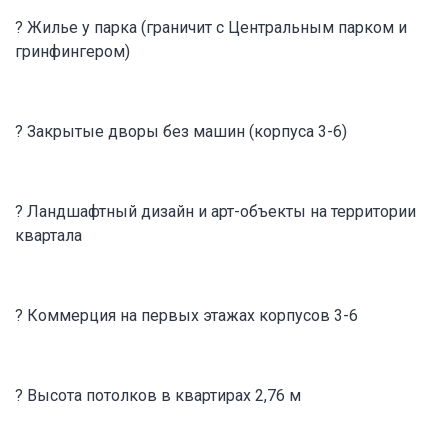
? Жилье у парка (граничит с Центральным парком и
гринфингером)
? Закрытые дворы без машин (корпуса 3-6)
? Ландшафтный дизайн и арт-объекты на территории
квартала
? Коммерция на первых этажах корпусов 3-6
? Высота потолков в квартирах 2,76 м