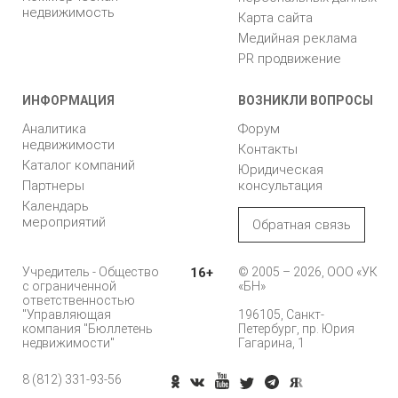
недвижимость
Карта сайта
Медийная реклама
PR продвижение
ИНФОРМАЦИЯ
ВОЗНИКЛИ ВОПРОСЫ
Аналитика
Форум
недвижимости
Контакты
Каталог компаний
Юридическая
Партнеры
консультация
Календарь
мероприятий
Обратная связь
Учредитель - Общество
16+
© 2005 – 2026, ООО «УК
с ограниченной
«БН»
ответственностью
"Управляющая
196105, Санкт-
компания "Бюллетень
Петербург, пр. Юрия
недвижимости"
Гагарина, 1
8 (812) 331-93-56