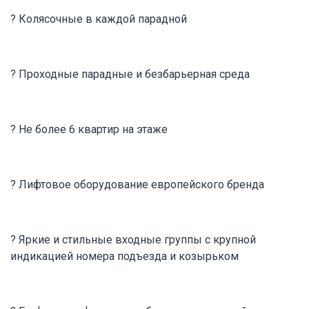
? Колясочные в каждой парадной
? Проходные парадные и безбарьерная среда
? Не более 6 квартир на этаже
? Лифтовое оборудование европейского бренда
? Яркие и стильные входные группы с крупной
индикацией номера подъезда и козырьком