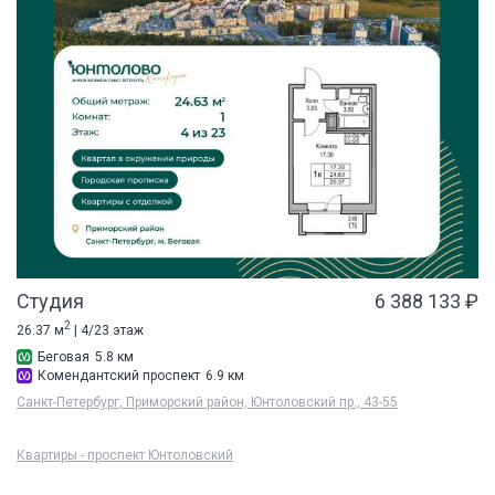
Студия
6 388 133 ₽
2
26.37 м
| 4/23 этаж
Беговая
5.8 км
Комендантский проспект
6.9 км
Санкт-Петербург, Приморский район, Юнтоловский пр., 43-55
Квартиры - проспект Юнтоловский