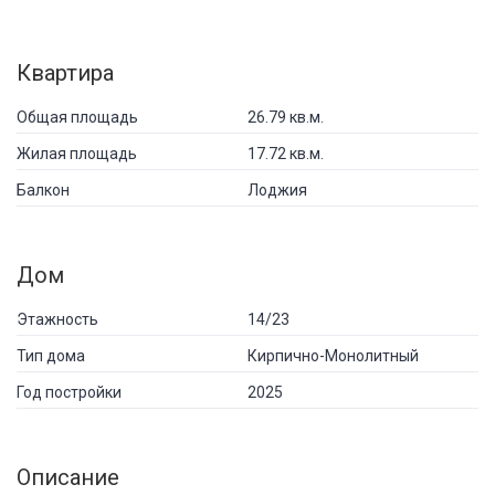
Квартира
Общая площадь
26.79 кв.м.
Жилая площадь
17.72 кв.м.
Балкон
Лоджия
Дом
Этажность
14/23
Тип дома
Кирпично-Монолитный
Год постройки
2025
Описание