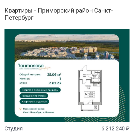
Квартиры - Приморский район Санкт-
Петербург
Студия
6 212 240 ₽