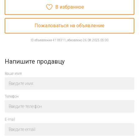
В избранное
Пожаловаться на объявление
ID объявления 4118311, обновлено 26.08.2025 05:00
Напишите продавцу
Ваше имя
Телефон
E-mail