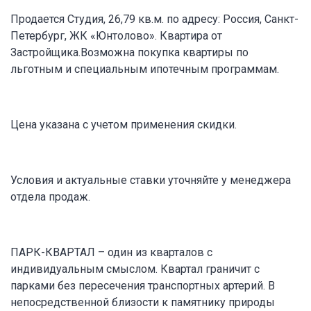
Продается Студия, 26,79 кв.м. по адресу: Россия, Санкт-
Петербург, ЖК «Юнтолово». Квартира от
Застройщика.Возможна покупка квартиры по
льготным и специальным ипотечным программам.
Цена указана с учетом применения скидки.
Условия и актуальные ставки уточняйте у менеджера
отдела продаж.
ПАРК-КВАРТАЛ – один из кварталов с
индивидуальным смыслом. Квартал граничит с
парками без пересечения транспортных артерий. В
непосредственной близости к памятнику природы