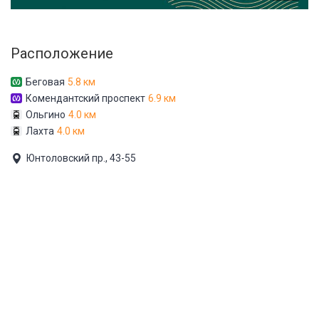
Расположение
Беговая
5.8 км
Комендантский проспект
6.9 км
Ольгино
4.0 км
Лахта
4.0 км
Юнтоловский пр., 43-55