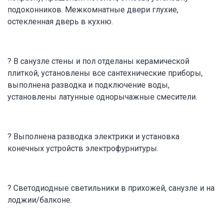
подоконников. Межкомнатные двери глухие,
остекленная дверь в кухню.
? В санузле стены и пол отделаны керамической
плиткой, установлены все сантехнические приборы,
выполнена разводка и подключение воды,
установлены латунные однорычажные смесители.
? Выполнена разводка электрики и установка
конечных устройств электрофурнитуры.
? Светодиодные светильники в прихожей, санузле и на
лоджии/балконе.