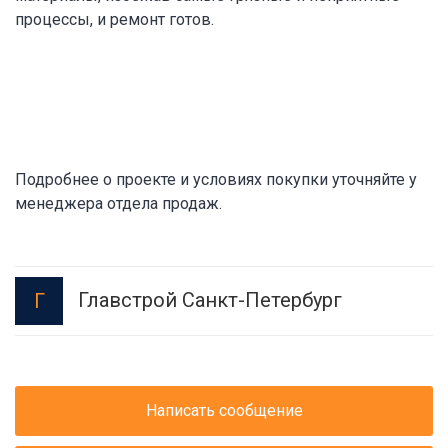
процессы, и ремонт готов.
Подробнее о проекте и условиях покупки уточняйте у
менеджера отдела продаж.
Главстрой Санкт-Петербург
Г
Написать сообщение