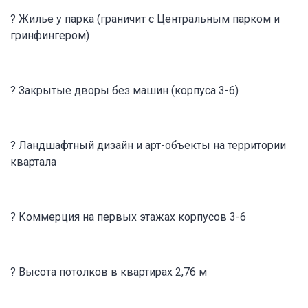
? Жилье у парка (граничит с Центральным парком и
гринфингером)
? Закрытые дворы без машин (корпуса 3-6)
? Ландшафтный дизайн и арт-объекты на территории
квартала
? Коммерция на первых этажах корпусов 3-6
? Высота потолков в квартирах 2,76 м