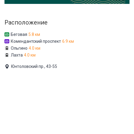
Расположение
Беговая
5.8 км
Комендантский проспект
6.9 км
Ольгино
4.0 км
Лахта
4.0 км
Юнтоловский пр., 43-55