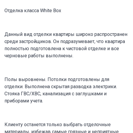
Отделка класса White Box
Данный вид отделки квартиры широко распространен
среди застройщиков. Он подразумевает, что квартира
полностью подготовлена к чистовой отделке и все
черновые работы выполнены.
Полы выровнены. Потолки подготовлены для
отделки. Выполнена скрытая разводка электрики.
Стояка ГВС/ХВС, канализация с заглушками и
приборами учета.
Клиенту останется только выбрать отделочные
материалы, избежав самые грязные и неприятные