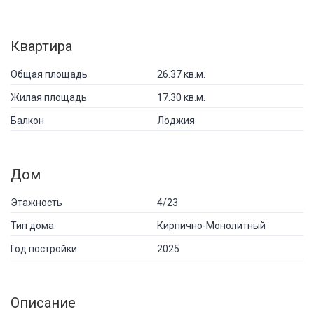
Квартира
Общая площадь
26.37 кв.м.
Жилая площадь
17.30 кв.м.
Балкон
Лоджия
Дом
Этажность
4/23
Тип дома
Кирпично-Монолитный
Год постройки
2025
Описание