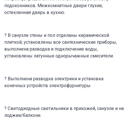
подоконников. Межкомнатные двери глухие,
остекленная дверь в кухню.
? В санузле стены и пол отделаны керамической
плиткой, установлены все сантехнические приборы,
выполнена разводка и подключение воды,
установлены латунные однорычажные смесители.
? Выполнена разводка электрики и установка
конечных устройств электрофурнитуры.
? Светодиодные светильники в прихожей, санузле и на
лоджии/балконе.