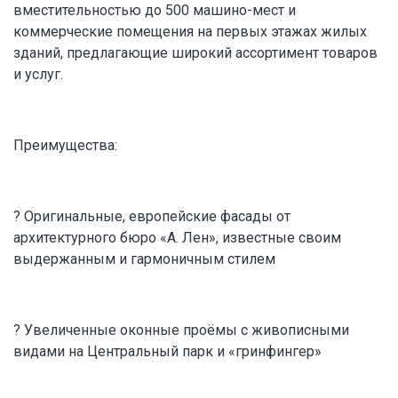
вместительностью до 500 машино-мест и
коммерческие помещения на первых этажах жилых
зданий, предлагающие широкий ассортимент товаров
и услуг.
Преимущества:
? Оригинальные, европейские фасады от
архитектурного бюро «А. Лен», известные своим
выдержанным и гармоничным стилем
? Увеличенные оконные проёмы с живописными
видами на Центральный парк и «гринфингер»