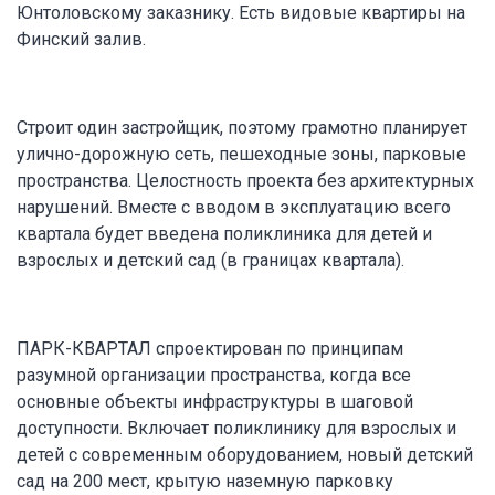
Юнтоловскому заказнику. Есть видовые квартиры на
Финский залив.
Строит один застройщик, поэтому грамотно планирует
улично-дорожную сеть, пешеходные зоны, парковые
пространства. Целостность проекта без архитектурных
нарушений. Вместе с вводом в эксплуатацию всего
квартала будет введена поликлиника для детей и
взрослых и детский сад (в границах квартала).
ПАРК-КВАРТАЛ спроектирован по принципам
разумной организации пространства, когда все
основные объекты инфраструктуры в шаговой
доступности. Включает поликлинику для взрослых и
детей с современным оборудованием, новый детский
сад на 200 мест, крытую наземную парковку