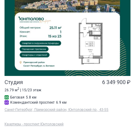
Студия
6 349 900 ₽
2
26.79 м
| 15/23 этаж
Беговая
5.8 км
Комендантский проспект
6.9 км
Санкт-Петербург, Приморский район, Юнтоловский пр., 43-55
Квартиры - проспект Юнтоловский