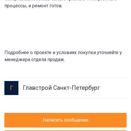
процессы, и ремонт готов.
Подробнее о проекте и условиях покупки уточняйте у
менеджера отдела продаж.
Главстрой Санкт-Петербург
Г
Написать сообщение