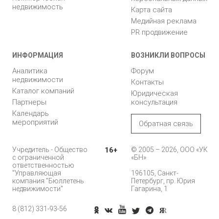
недвижимость
Карта сайта
Медийная реклама
PR продвижение
ИНФОРМАЦИЯ
ВОЗНИКЛИ ВОПРОСЫ
Аналитика
Форум
недвижимости
Контакты
Каталог компаний
Юридическая
Партнеры
консультация
Календарь
мероприятий
Обратная связь
Учредитель - Общество
16+
© 2005 – 2026, ООО «УК
с ограниченной
«БН»
ответственностью
"Управляющая
196105, Санкт-
компания "Бюллетень
Петербург, пр. Юрия
недвижимости"
Гагарина, 1
8 (812) 331-93-56