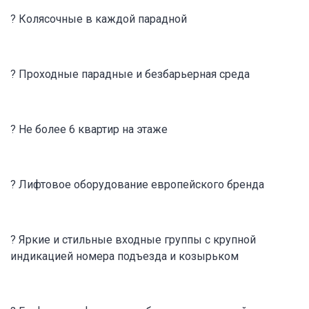
? Колясочные в каждой парадной
? Проходные парадные и безбарьерная среда
? Не более 6 квартир на этаже
? Лифтовое оборудование европейского бренда
? Яркие и стильные входные группы с крупной
индикацией номера подъезда и козырьком