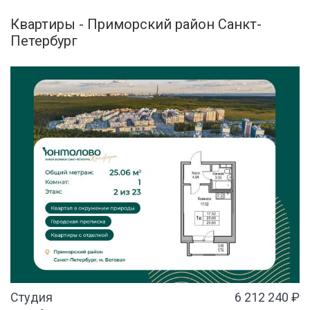
Квартиры - Приморский район Санкт-
Петербург
Студия
6 212 240 ₽