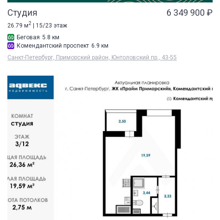
Студия
6 349 900 ₽
2
26.79 м
| 15/23 этаж
Беговая
5.8 км
Комендантский проспект
6.9 км
Санкт-Петербург, Приморский район, Юнтоловский пр., 43-55