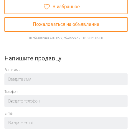
В избранное
Пожаловаться на объявление
ID объявления 4091277, обновлено 26.08.2025 05:00
Напишите продавцу
Ваше имя
Телефон
E-mail