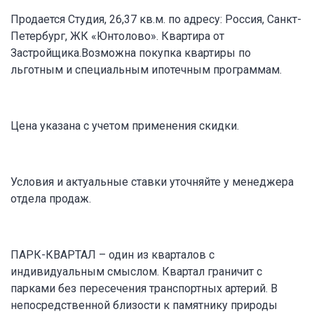
Продается Студия, 26,37 кв.м. по адресу: Россия, Санкт-
Петербург, ЖК «Юнтолово». Квартира от
Застройщика.Возможна покупка квартиры по
льготным и специальным ипотечным программам.
Цена указана с учетом применения скидки.
Условия и актуальные ставки уточняйте у менеджера
отдела продаж.
ПАРК-КВАРТАЛ – один из кварталов с
индивидуальным смыслом. Квартал граничит с
парками без пересечения транспортных артерий. В
непосредственной близости к памятнику природы