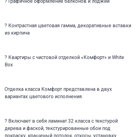
? Графичное оформление балконов и лоджий
? Контрастная цветовая гамма, декоративные вставки
из кирпича
? Квартиры с чистовой отделкой «Комфорт» и White
Box
Отделка класса Комфорт представлена в двух
вариантах цветового исполнения.
? Включает в себя ламинат 32 класса с текстурой
дерева и фаской, текстурированные обои под
покраску, крашеный потолок, откосы, установку