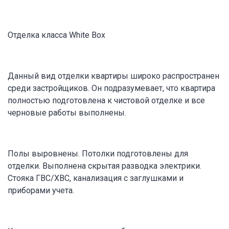
Отделка класса White Box
Данный вид отделки квартиры широко распространен
среди застройщиков. Он подразумевает, что квартира
полностью подготовлена к чистовой отделке и все
черновые работы выполнены.
Полы выровнены. Потолки подготовлены для
отделки. Выполнена скрытая разводка электрики.
Стояка ГВС/ХВС, канализация с заглушками и
приборами учета.