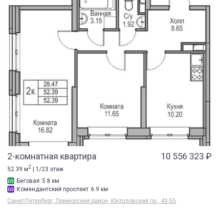
2-комнатная квартира
10 556 323 ₽
2
52.39 м
| 1/23 этаж
Беговая
5.8 км
Комендантский проспект
6.9 км
Санкт-Петербург, Приморский район, Юнтоловский пр., 43-55