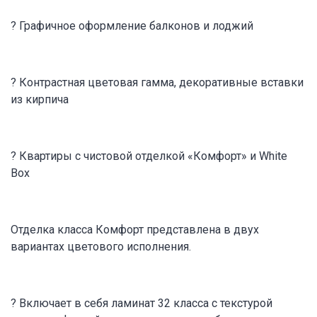
? Графичное оформление балконов и лоджий
? Контрастная цветовая гамма, декоративные вставки
из кирпича
? Квартиры с чистовой отделкой «Комфорт» и White
Box
Отделка класса Комфорт представлена в двух
вариантах цветового исполнения.
? Включает в себя ламинат 32 класса с текстурой