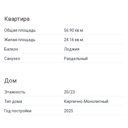
Квартира
Общая площадь
56.90 кв.м.
Жилая площадь
24.16 кв.м.
Балкон
Лоджия
Санузел
Раздельный
Дом
Этажность
20/23
Тип дома
Кирпично-Монолитный
Год постройки
2025