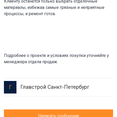
Клиенту останется только выбрать отделочные
материалы, избежав самые грязные и неприятные
процессы, и ремонт готов.
Подробнее о проекте и условиях покупки уточняйте у
менеджера отдела продаж.
Главстрой Санкт-Петербург
Г
Написать сообщение