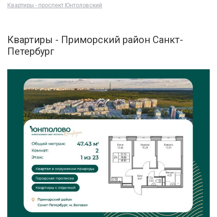
Квартиры - проспект Юнтоловский
Квартиры - Приморский район Санкт-
Петербург