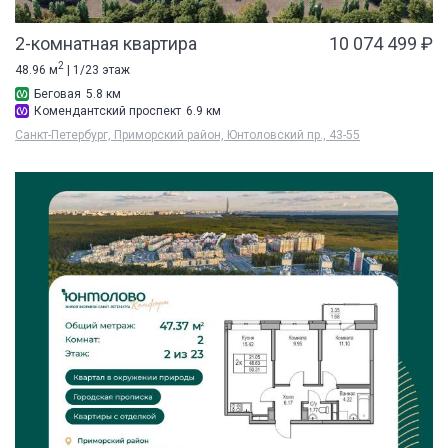
2-комнатная квартира
10 074 499 ₽
2
48.96 м
| 1/23 этаж
Беговая
5.8 км
Комендантский проспект
6.9 км
Санкт-Петербург, Приморский район, Юнтоловский пр., 43-55