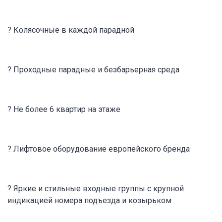
? Колясочные в каждой парадной
? Проходные парадные и безбарьерная среда
? Не более 6 квартир на этаже
? Лифтовое оборудование европейского бренда
? Яркие и стильные входные группы с крупной
индикацией номера подъезда и козырьком