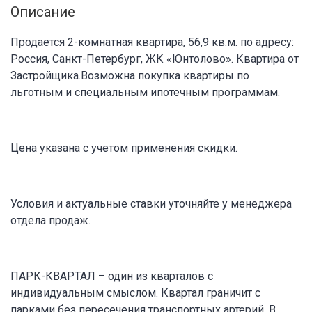
Описание
Продается 2-комнатная квартира, 56,9 кв.м. по адресу:
Россия, Санкт-Петербург, ЖК «Юнтолово». Квартира от
Застройщика.Возможна покупка квартиры по
льготным и специальным ипотечным программам.
Цена указана с учетом применения скидки.
Условия и актуальные ставки уточняйте у менеджера
отдела продаж.
ПАРК-КВАРТАЛ – один из кварталов с
индивидуальным смыслом. Квартал граничит с
парками без пересечения транспортных артерий. В