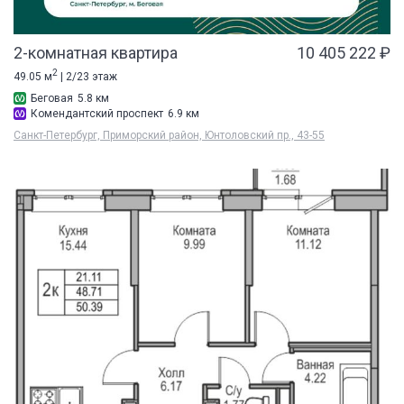
2-комнатная квартира
10 405 222 ₽
2
49.05 м
| 2/23 этаж
Беговая
5.8 км
Комендантский проспект
6.9 км
Санкт-Петербург, Приморский район, Юнтоловский пр., 43-55