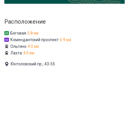
Расположение
Беговая
5.8 км
Комендантский проспект
6.9 км
Ольгино
4.0 км
Лахта
4.0 км
Юнтоловский пр., 43-55