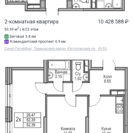
2-комнатная квартира
10 428 588 ₽
2
50.39 м
| 4/23 этаж
Беговая
5.8 км
Комендантский проспект
6.9 км
Санкт-Петербург, Приморский район, Юнтоловский пр., 43-55