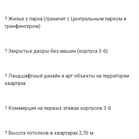
? Жилье у парка (граничит с Центральным парком и
гринфингером)
? Закрытые дворы без машин (корпуса 3-6)
? Ландшафтный дизайн и арт-объекты на территории
квартала
? Коммерция на первых этажах корпусов 3-6
? Высота потолков в квартирах 2,76 м