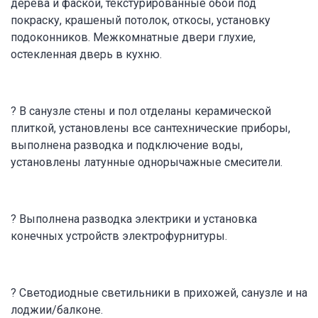
дерева и фаской, текстурированные обои под
покраску, крашеный потолок, откосы, установку
подоконников. Межкомнатные двери глухие,
остекленная дверь в кухню.
? В санузле стены и пол отделаны керамической
плиткой, установлены все сантехнические приборы,
выполнена разводка и подключение воды,
установлены латунные однорычажные смесители.
? Выполнена разводка электрики и установка
конечных устройств электрофурнитуры.
? Светодиодные светильники в прихожей, санузле и на
лоджии/балконе.