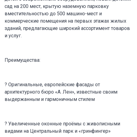
сад на 200 мест, крытую наземную парковку
вместительностью до 500 машино-мест и
коммерческие помещения на первых этажах жилых
зданий, предлагающие широкий ассортимент товаров
и услуг.
Преимущества:
? Оригинальные, европейские фасады от
архитектурного бюро «А. Лен», известные своим
выдержанным и гармоничным стилем
? Увеличенные оконные проёмы с живописными
видами на Центральный парк и «гринфингер»