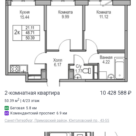
2-комнатная квартира
10 428 588 ₽
2
50.39 м
| 4/23 этаж
Беговая
5.8 км
Комендантский проспект
6.9 км
Санкт-Петербург, Приморский район, Юнтоловский пр., 43-55