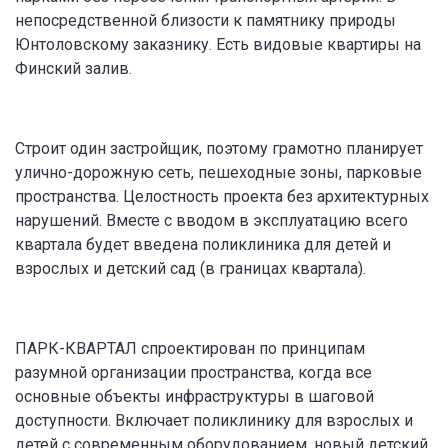
непосредственной близости к памятнику природы
Юнтоловскому заказнику. Есть видовые квартиры на
Финский залив.
Строит один застройщик, поэтому грамотно планирует
улично-дорожную сеть, пешеходные зоны, парковые
пространства. Целостность проекта без архитектурных
нарушений. Вместе с вводом в эксплуатацию всего
квартала будет введена поликлиника для детей и
взрослых и детский сад (в границах квартала).
ПАРК-КВАРТАЛ спроектирован по принципам
разумной организации пространства, когда все
основные объекты инфраструктуры в шаговой
доступности. Включает поликлинику для взрослых и
детей с современным оборудованием, новый детский