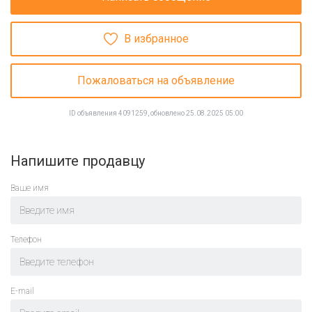
В избранное
Пожаловаться на объявление
ID объявления 4091259, обновлено 25.08.2025 05:00
Напишите продавцу
Ваше имя
Телефон
E-mail