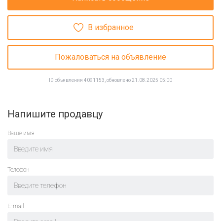
В избранное
Пожаловаться на объявление
ID объявления 4091153, обновлено 21.08.2025 05:00
Напишите продавцу
Ваше имя
Телефон
E-mail