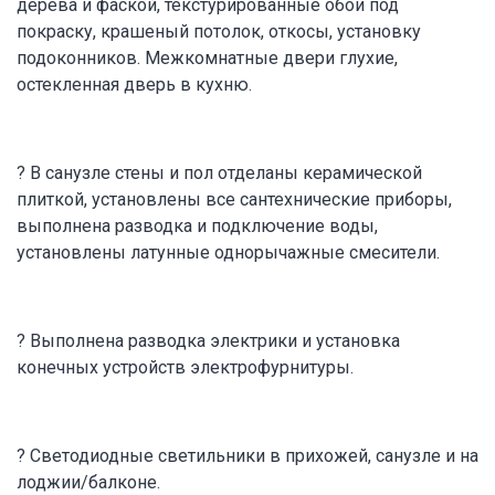
дерева и фаской, текстурированные обои под
покраску, крашеный потолок, откосы, установку
подоконников. Межкомнатные двери глухие,
остекленная дверь в кухню.
? В санузле стены и пол отделаны керамической
плиткой, установлены все сантехнические приборы,
выполнена разводка и подключение воды,
установлены латунные однорычажные смесители.
? Выполнена разводка электрики и установка
конечных устройств электрофурнитуры.
? Светодиодные светильники в прихожей, санузле и на
лоджии/балконе.