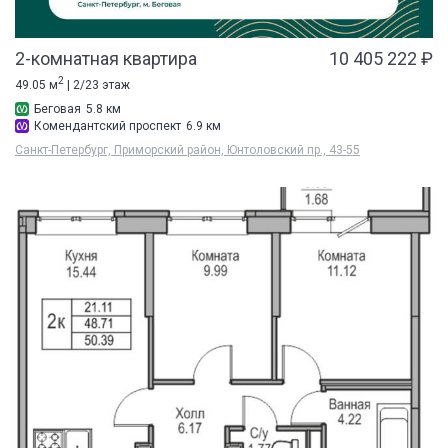
2-комнатная квартира
10 405 222 ₽
2
49.05 м
| 2/23 этаж
Беговая
5.8 км
Комендантский проспект
6.9 км
Санкт-Петербург, Приморский район, Юнтоловский пр., 43-55