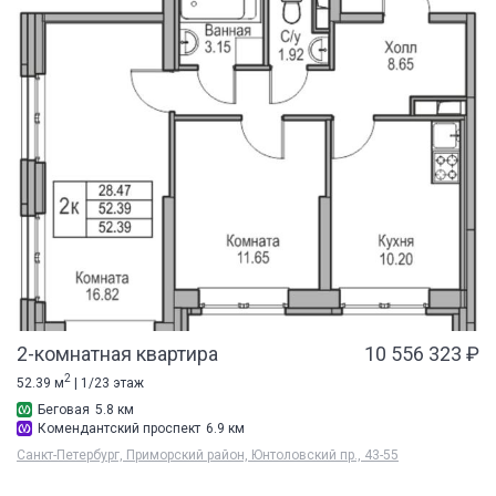
2-комнатная квартира
10 556 323 ₽
2
52.39 м
| 1/23 этаж
Беговая
5.8 км
Комендантский проспект
6.9 км
Санкт-Петербург, Приморский район, Юнтоловский пр., 43-55