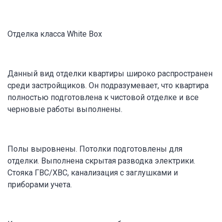
Отделка класса White Box
Данный вид отделки квартиры широко распространен
среди застройщиков. Он подразумевает, что квартира
полностью подготовлена к чистовой отделке и все
черновые работы выполнены.
Полы выровнены. Потолки подготовлены для
отделки. Выполнена скрытая разводка электрики.
Стояка ГВС/ХВС, канализация с заглушками и
приборами учета.