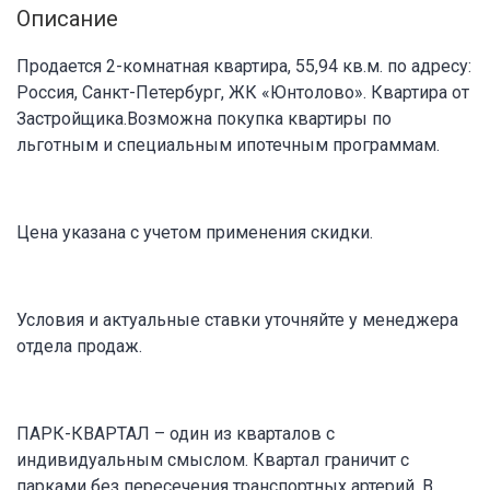
Описание
Продается 2-комнатная квартира, 55,94 кв.м. по адресу:
Россия, Санкт-Петербург, ЖК «Юнтолово». Квартира от
Застройщика.Возможна покупка квартиры по
льготным и специальным ипотечным программам.
Цена указана с учетом применения скидки.
Условия и актуальные ставки уточняйте у менеджера
отдела продаж.
ПАРК-КВАРТАЛ – один из кварталов с
индивидуальным смыслом. Квартал граничит с
парками без пересечения транспортных артерий. В