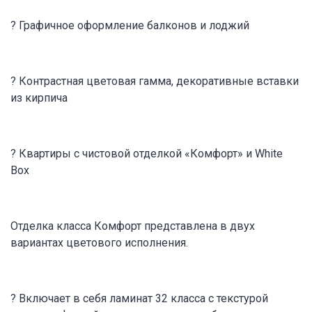
? Графичное оформление балконов и лоджий
? Контрастная цветовая гамма, декоративные вставки
из кирпича
? Квартиры с чистовой отделкой «Комфорт» и White
Box
Отделка класса Комфорт представлена в двух
вариантах цветового исполнения.
? Включает в себя ламинат 32 класса с текстурой