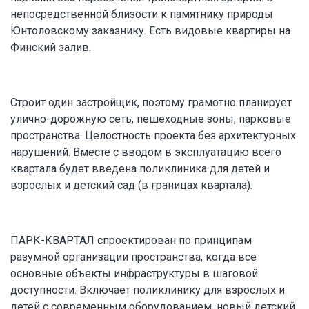
непосредственной близости к памятнику природы
Юнтоловскому заказнику. Есть видовые квартиры на
Финский залив.
Строит один застройщик, поэтому грамотно планирует
улично-дорожную сеть, пешеходные зоны, парковые
пространства. Целостность проекта без архитектурных
нарушений. Вместе с вводом в эксплуатацию всего
квартала будет введена поликлиника для детей и
взрослых и детский сад (в границах квартала).
ПАРК-КВАРТАЛ спроектирован по принципам
разумной организации пространства, когда все
основные объекты инфраструктуры в шаговой
доступности. Включает поликлинику для взрослых и
детей с современным оборудованием, новый детский