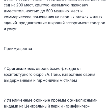
сад на 200 мест, крытую наземную парковку
вместительностью до 500 машино-мест и
коммерческие помещения на первых этажах жилых
зданий, предлагающие широкий ассортимент товаров
и услуг.
Преимущества:
? Оригинальные, европейские фасады от
архитектурного бюро «А. Лен», известные своим
выдержанным и гармоничным стилем
? Увеличенные оконные проёмы с живописными
видами на Центральный парк и «гринфингер»