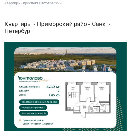
Квартиры - проспект Юнтоловский
Квартиры - Приморский район Санкт-
Петербург