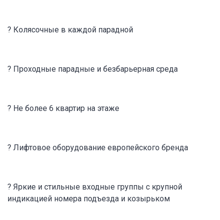
? Колясочные в каждой парадной
? Проходные парадные и безбарьерная среда
? Не более 6 квартир на этаже
? Лифтовое оборудование европейского бренда
? Яркие и стильные входные группы с крупной
индикацией номера подъезда и козырьком