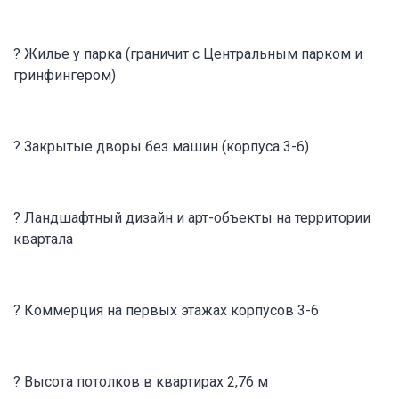
? Жилье у парка (граничит с Центральным парком и
гринфингером)
? Закрытые дворы без машин (корпуса 3-6)
? Ландшафтный дизайн и арт-объекты на территории
квартала
? Коммерция на первых этажах корпусов 3-6
? Высота потолков в квартирах 2,76 м