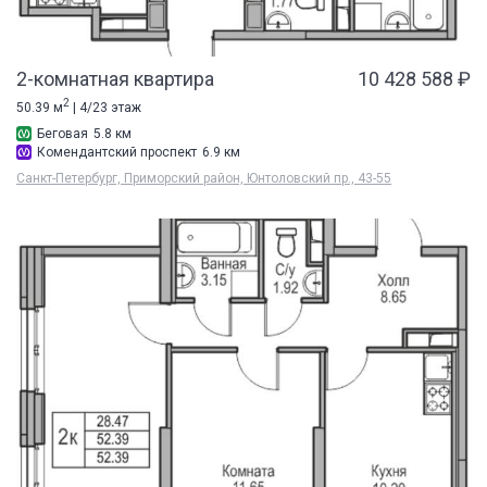
2-комнатная квартира
10 428 588 ₽
2
50.39 м
| 4/23 этаж
Беговая
5.8 км
Комендантский проспект
6.9 км
Санкт-Петербург, Приморский район, Юнтоловский пр., 43-55