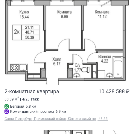
2-комнатная квартира
10 428 588 ₽
2
50.39 м
| 4/23 этаж
Беговая
5.8 км
Комендантский проспект
6.9 км
Санкт-Петербург, Приморский район, Юнтоловский пр., 43-55