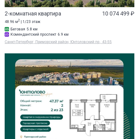
2-комнатная квартира
10 074 499 ₽
2
48.96 м
| 1/23 этаж
Беговая
5.8 км
Комендантский проспект
6.9 км
Санкт-Петербург, Приморский район, Юнтоловский пр., 43-55