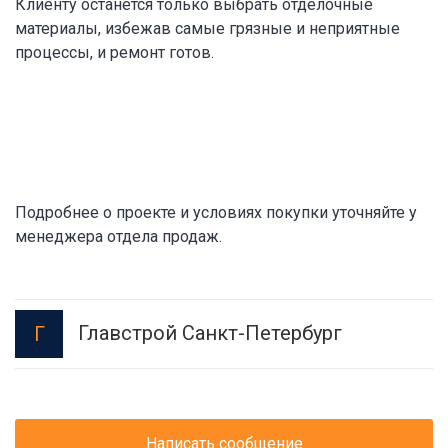
Клиенту останется только выбрать отделочные
материалы, избежав самые грязные и неприятные
процессы, и ремонт готов.
Подробнее о проекте и условиях покупки уточняйте у
менеджера отдела продаж.
Главстрой Санкт-Петербург
Г
Написать сообщение