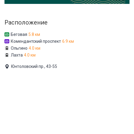
Расположение
Беговая
5.8 км
Комендантский проспект
6.9 км
Ольгино
4.0 км
Лахта
4.0 км
Юнтоловский пр., 43-55