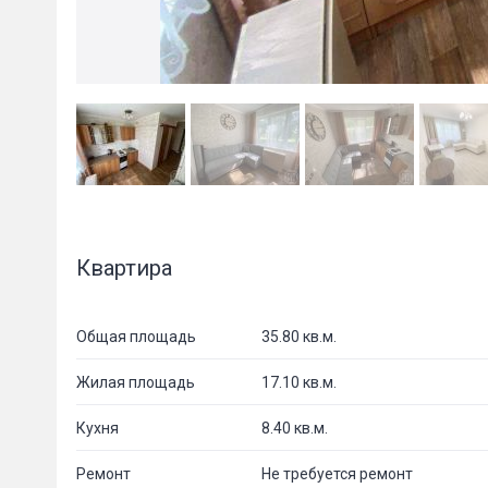
Квартира
Общая площадь
35.80 кв.м.
Жилая площадь
17.10 кв.м.
Кухня
8.40 кв.м.
Ремонт
Не требуется ремонт