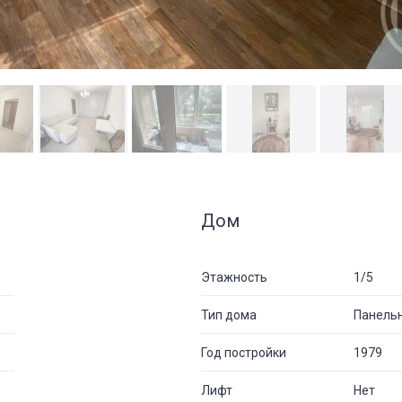
Дом
Этажность
1/5
Тип дома
Панель
Год постройки
1979
Лифт
Нет