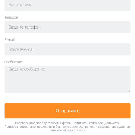
Телефон
E-mail
Cообщение
Отправить
Подтверждаю, что с
Договором Оферты
,
Политикой конфиденциальности
,
Пользовательским соглашением
и
Согласие о распространении персональных данных
ознакомился и согласен