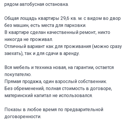
рядом автобусная остановка.
Общая лощадь квартиры 29,6 кв. м. с видом во двор
без машин, есть места для парковки.
В квapтирe сделaн качественный ремoнт, никто
никогда не проживал.
Отличный вариант как для проживания (можно сразу
заехать), так и для сдачи в аренду.
Вся мебель и техника новая, на гарантии, остается
покупателю.
Прямая продажа, один взрослый собственник.
Без обременений, полная стоимость в договоре,
материнский капитал не использовался.
Показы в любое время по предварительной
договоренности.