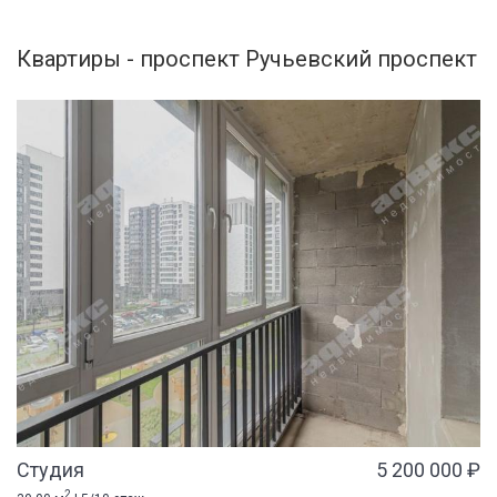
Квартиры - проспект Ручьевский проспект
Студия
5 200 000 ₽
2