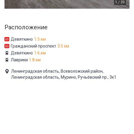
1 / 20
Расположение
Девяткино
1.5 км
Гражданский проспект
3.5 км
Девяткино
1.6 км
Лаврики
1.8 км
Ленинградская область, Всеволожский район,
Ленинградская область, Мурино, Ручьёвский пр., 3к1