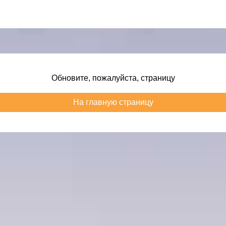
Обновите, пожалуйста, страницу
На главную страницу