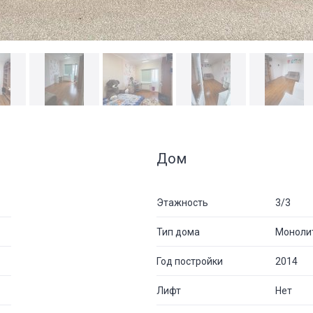
Дом
Этажность
3/3
Тип дома
Моноли
Год постройки
2014
Лифт
Нет