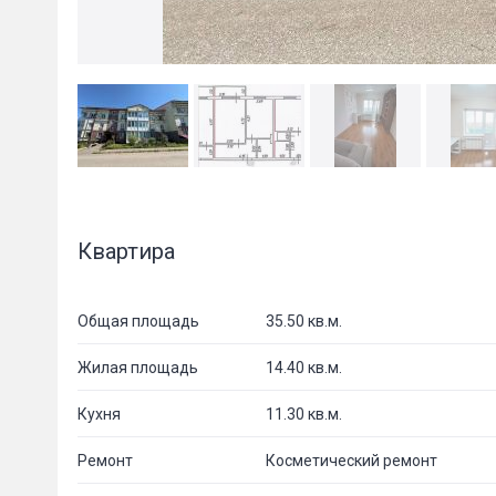
Квартира
Общая площадь
35.50 кв.м.
Жилая площадь
14.40 кв.м.
Кухня
11.30 кв.м.
Ремонт
Косметический ремонт