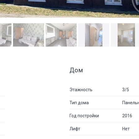
Дом
Этажность
3/5
Тип дома
Панель
Год постройки
2016
Лифт
Нет