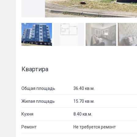
Квартира
Общая площадь
36.40 кв.м.
Жилая площадь
15.70 кв.м.
Кухня
8.40 кв.м.
Ремонт
Не требуется ремонт