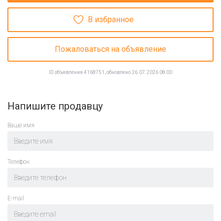
В избранное
Пожаловаться на объявление
ID объявления 4168751, обновлено 26.07.2026 08:00
Напишите продавцу
Ваше имя
Телефон
E-mail