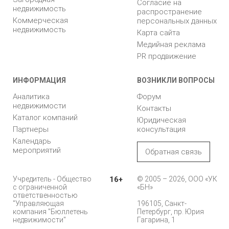
Согласие на
недвижимость
распространение
Коммерческая
персональных данных
недвижимость
Карта сайта
Медийная реклама
PR продвижение
ИНФОРМАЦИЯ
ВОЗНИКЛИ ВОПРОСЫ
Аналитика
Форум
недвижимости
Контакты
Каталог компаний
Юридическая
Партнеры
консультация
Календарь
мероприятий
Обратная связь
Учредитель - Общество
16+
© 2005 – 2026, ООО «УК
с ограниченной
«БН»
ответственностью
"Управляющая
196105, Санкт-
компания "Бюллетень
Петербург, пр. Юрия
недвижимости"
Гагарина, 1