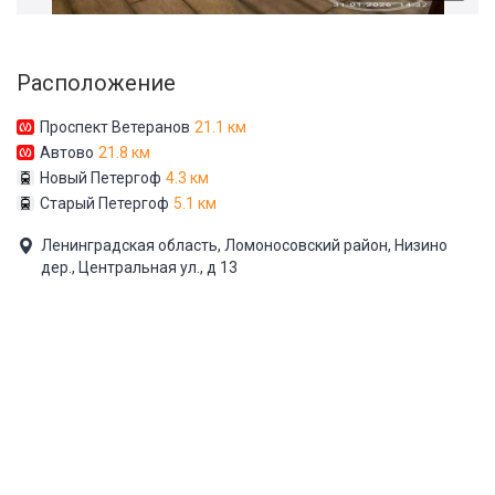
Расположение
Проспект Ветеранов
21.1 км
Автово
21.8 км
Новый Петергоф
4.3 км
Старый Петергоф
5.1 км
Ленинградская область, Ломоносовский район, Низино
дер., Центральная ул., д 13