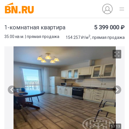
5 399 000 ₽
1-комнатная квартира
2
35.00 кв.м. | прямая продажа
154 257 ₽/м
, прямая продажа
1 / 13