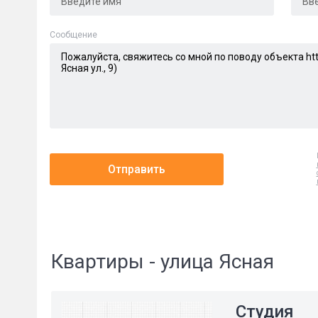
Cообщение
Отправить
Квартиры - улица Ясная
Студия