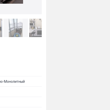
но-Монолитный