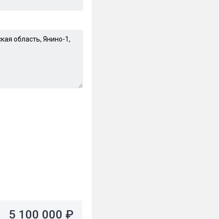
5 100 000 ₽