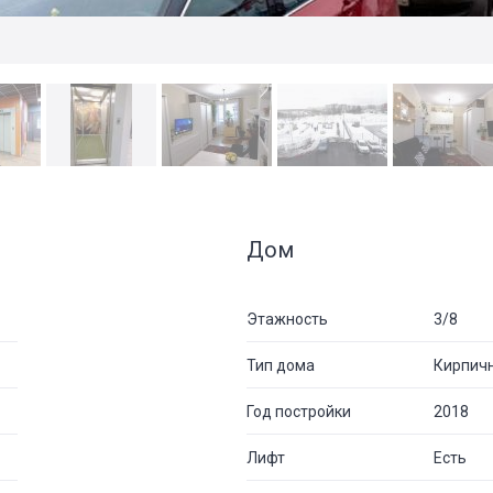
Дом
Этажность
3/8
Тип дома
Кирпич
Год постройки
2018
Лифт
Есть