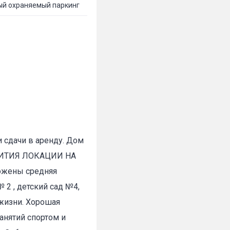
ый охраняемый паркинг
 сдачи в аренду. Дом
ЗВИТИЯ ЛОКАЦИИ НА
ожены средняя
2 , детский сад №4,
 жизни. Хорошая
анятий спортом и