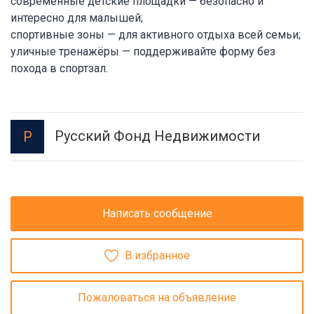
современные детские площадки — безопасно и
интересно для малышей;
спортивные зоны — для активного отдыха всей семьи;
уличные тренажёры — поддерживайте форму без
похода в спортзал.
Русский Фонд Недвижимости
Р
Написать сообщение
В избранное
Пожаловаться на объявление