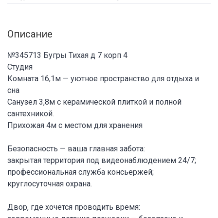
Описание
№345713 Бугры Тихая д 7 корп 4
Студия
Комната 16,1м — уютное пространство для отдыха и
сна
Санузел 3,8м с керамической плиткой и полной
сантехникой.
Прихожая 4м с местом для хранения
Безопасность — ваша главная забота:
закрытая территория под видеонаблюдением 24/7;
профессиональная служба консьержей;
круглосуточная охрана.
Двор, где хочется проводить время: