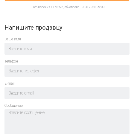
ID объявления 4176978, обновлено 10.06.2026 09:00
Напишите продавцу
Ваше имя
Телефон
E-mail
Cообщение