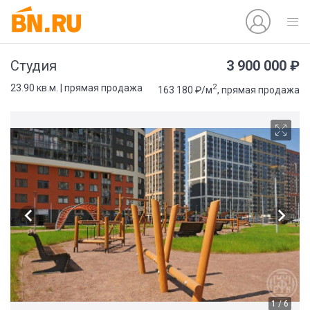
3 900 000 ₽
Студия
2
23.90 кв.м. | прямая продажа
163 180 ₽/м
, прямая продажа
1 / 6