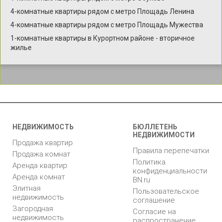
4-комнатные квартиры рядом с метро Площадь Ленина
4-комнатные квартиры рядом с метро Площадь Мужества
1-комнатные квартиры в Курортном районе - вторичное
жилье
НЕДВИЖИМОСТЬ
БЮЛЛЕТЕНЬ
НЕДВИЖИМОСТИ
Продажа квартир
Правила перепечатки
Продажа комнат
Политика
Аренда квартир
конфиденциальности
Аренда комнат
BN.ru
Элитная
Пользовательское
недвижимость
соглашение
Загородная
Согласие на
недвижимость
распространение