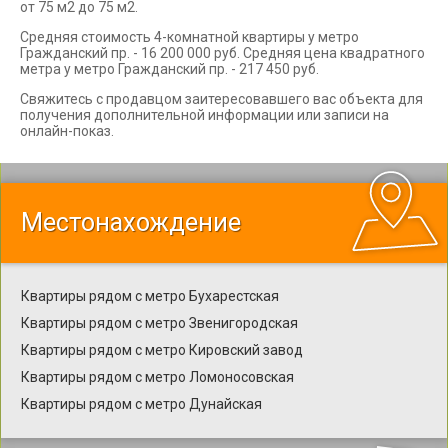
от 75 м2 до 75 м2.
Средняя стоимость 4-комнатной квартиры у метро
Гражданский пр. - 16 200 000 руб. Средняя цена квадратного
метра у метро Гражданский пр. - 217 450 руб.
Свяжитесь с продавцом заитересовавшего вас объекта для
получения дополнительной информации или записи на
онлайн-показ.
Местонахождение
Квартиры рядом с метро Бухарестская
Квартиры рядом с метро Звенигородская
Квартиры рядом с метро Кировский завод
Квартиры рядом с метро Ломоносовская
Квартиры рядом с метро Дунайская