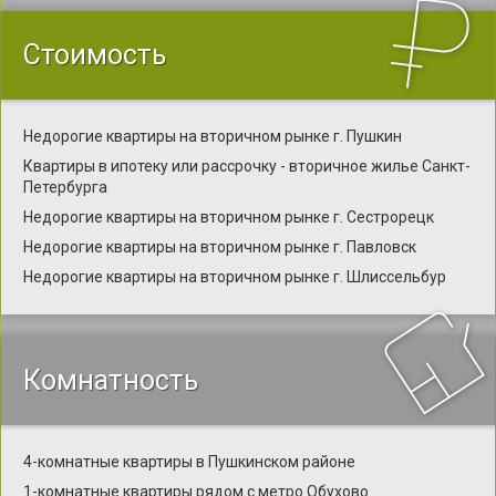
Стоимость
Недорогие квартиры на вторичном рынке г. Пушкин
Квартиры в ипотеку или рассрочку - вторичное жилье Санкт-
Петербурга
Недорогие квартиры на вторичном рынке г. Сестрорецк
Недорогие квартиры на вторичном рынке г. Павловск
Недорогие квартиры на вторичном рынке г. Шлиссельбур
Комнатность
4-комнатные квартиры в Пушкинском районе
1-комнатные квартиры рядом с метро Обухово