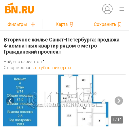
Фильтры
Карта
Сохранить
Вторичное жилье Санкт-Петербурга: продажа
4-комнатных квартир рядом с метро
Гражданский проспект
Найдено вариантов
1
Отсортированы
по убыванию даты
1 / 10