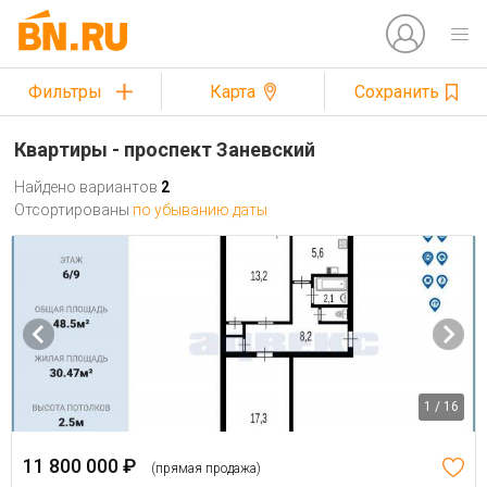
Фильтры
Карта
Сохранить
Квартиры - проспект Заневский
Найдено вариантов
2
Отсортированы
по убыванию даты
1 / 16
11 800 000 ₽
(прямая продажа)