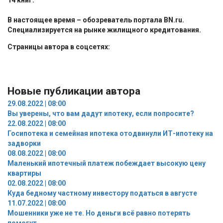
В настоящее время – обозреватель портала BN.ru.
Специализируется на рынке жилищного кредитования.
Страницы автора в соцсетях:
Новые публикации автора
29.08.2022 | 08:00
Вы уверены, что вам дадут ипотеку, если попросите?
22.08.2022 | 08:00
Госипотека и семейная ипотека отодвинули ИТ-ипотеку на
задворки
08.08.2022 | 08:00
Маленький ипотечный платеж побеждает высокую цену
квартиры
02.08.2022 | 08:00
Куда бедному частному инвестору податься в августе
11.07.2022 | 08:00
Мошенники уже не те. Но деньги всё равно потерять
помогут