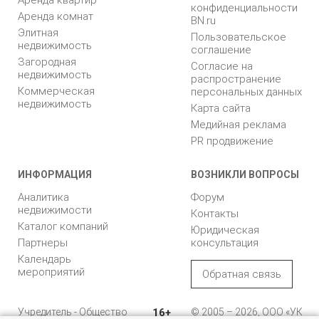
конфиденциальности
Аренда комнат
BN.ru
Элитная
Пользовательское
недвижимость
соглашение
Загородная
Согласие на
недвижимость
распространение
Коммерческая
персональных данных
недвижимость
Карта сайта
Медийная реклама
PR продвижение
ИНФОРМАЦИЯ
ВОЗНИКЛИ ВОПРОСЫ
Аналитика
Форум
недвижимости
Контакты
Каталог компаний
Юридическая
Партнеры
консультация
Календарь
мероприятий
Обратная связь
Учредитель - Общество
16+
© 2005 – 2026, ООО «УК