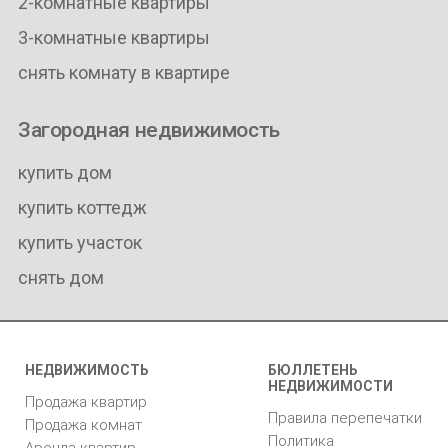
2-комнатные квартиры
3-комнатные квартиры
снять комнату в квартире
Загородная недвижимость
купить дом
купить коттедж
купить участок
снять дом
НЕДВИЖИМОСТЬ
БЮЛЛЕТЕНЬ
НЕДВИЖИМОСТИ
Продажа квартир
Правила перепечатки
Продажа комнат
Политика
Аренда квартир