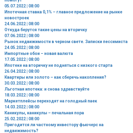
05.07.2022 | 08:00
Ипотечная ставка 0,1% – главное предложение на рынке
новостроек
24.06.2022 | 08:00
Откуда берутся такие цены на вторичку
07.06.2022 | 08:00
Рынок недвижимости в черном свете. Записки пессимиста
24.05.2022 | 08:00
Импортные обои – новая валюта
17.05.2022 | 08:00
Ипотеке на вторичку не подняться с низкого старта
26.04.2022 | 08:00
Квартиры или золото – как сберечь накопления?
30.03.2022 | 08:00
Льготная ипотека: и снова здравствуйте
18.03.2022 | 08:00
Маркетплейсы переходят на голодный паек
14.03.2022 | 08:00
Каникулы, каникулы – печальная пора
25.02.2022 | 08:00
Пригодится ли частному инвестору фьючерс на
недвижимость?