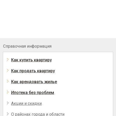
Справочная информация
Как купить квартиру
Как продать квартиру
Как арендовать жилье
Ипотека без проблем
Акции и скидки
О районах города и области