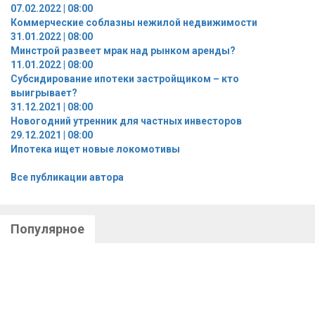
07.02.2022 | 08:00
Коммерческие соблазны нежилой недвижимости
31.01.2022 | 08:00
Минстрой развеет мрак над рынком аренды?
11.01.2022 | 08:00
Субсидирование ипотеки застройщиком – кто
выигрывает?
31.12.2021 | 08:00
Новогодний утренник для частных инвесторов
29.12.2021 | 08:00
Ипотека ищет новые локомотивы
Все публикации автора
Популярное