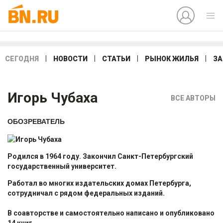
|
|
|
|
СЕГОДНЯ
НОВОСТИ
СТАТЬИ
РЫНОК ЖИЛЬЯ
ЗА
Игорь Чубаха
ВСЕ АВТОРЫ
ОБОЗРЕВАТЕЛЬ
Родился в 1964 году. Закончил Санкт-Петербургский
государственный университет.
Работал во многих издательских домах Петербурга,
сотрудничал с рядом федеральных изданий.
В соавторстве и самостоятельно написано и опубликовано
14 книг.