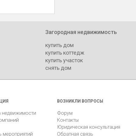
Загородная недвижимость
купить дом
купить коттедж
купить участок
снять дом
ЦИЯ
ВОЗНИКЛИ ВОПРОСЫ
а недвижимости
Форум
компаний
Контакты
Юридическая консультация
ь мероприятий
Обратная связь