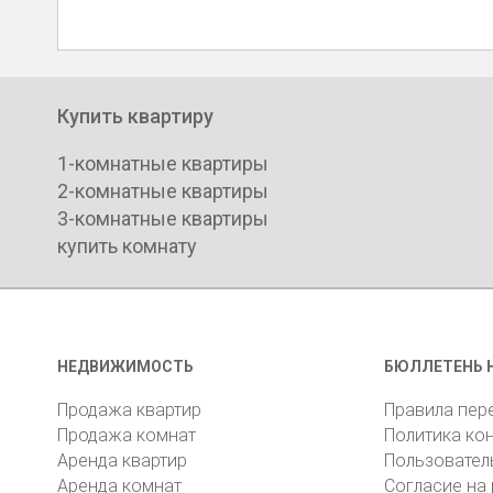
Купить квартиру
1-комнатные квартиры
2-комнатные квартиры
3-комнатные квартиры
купить комнату
НЕДВИЖИМОСТЬ
БЮЛЛЕТЕНЬ 
Продажа квартир
Правила пер
Продажа комнат
Политика ко
Аренда квартир
Пользовател
Аренда комнат
Согласие на