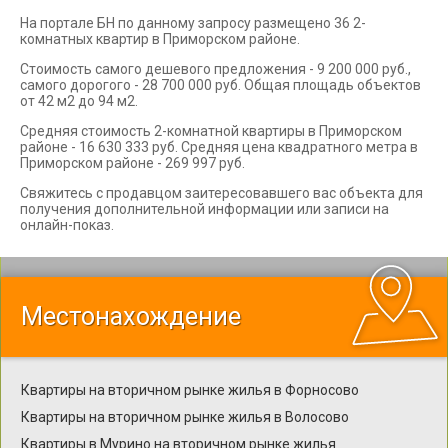
На портале БН по данному запросу размещено 36 2-
комнатных квартир в Приморском районе.
Стоимость самого дешевого предложения - 9 200 000 руб.,
самого дорогого - 28 700 000 руб. Общая площадь объектов
от 42 м2 до 94 м2.
Средняя стоимость 2-комнатной квартиры в Приморском
районе - 16 630 333 руб. Средняя цена квадратного метра в
Приморском районе - 269 997 руб.
Свяжитесь с продавцом заитересовавшего вас объекта для
получения дополнительной информации или записи на
онлайн-показ.
Местонахождение
Квартиры на вторичном рынке жилья в Форносово
Квартиры на вторичном рынке жилья в Волосово
Квартиры в Мурино на вторичном рынке жилья