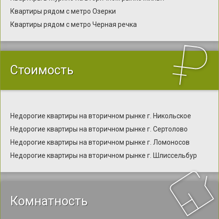
Квартиры рядом с метро Озерки
Квартиры рядом с метро Черная речка
Стоимость
Недорогие квартиры на вторичном рынке г. Никольское
Недорогие квартиры на вторичном рынке г. Сертолово
Недорогие квартиры на вторичном рынке г. Ломоносов
Недорогие квартиры на вторичном рынке г. Шлиссельбур
Комнатность