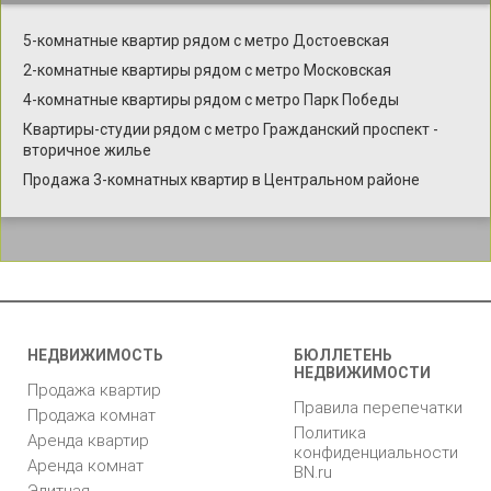
5-комнатные квартир рядом с метро Достоевская
2-комнатные квартиры рядом с метро Московская
4-комнатные квартиры рядом с метро Парк Победы
Квартиры-студии рядом с метро Гражданский проспект -
вторичное жилье
Продажа 3-комнатных квартир в Центральном районе
НЕДВИЖИМОСТЬ
БЮЛЛЕТЕНЬ
НЕДВИЖИМОСТИ
Продажа квартир
Правила перепечатки
Продажа комнат
Политика
Аренда квартир
конфиденциальности
Аренда комнат
BN.ru