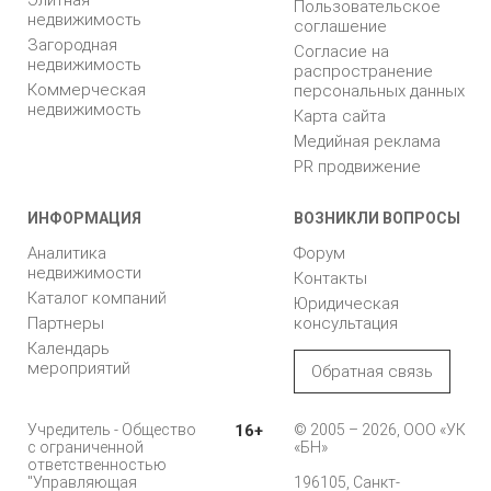
Элитная
Пользовательское
недвижимость
соглашение
Загородная
Согласие на
недвижимость
распространение
Коммерческая
персональных данных
недвижимость
Карта сайта
Медийная реклама
PR продвижение
ИНФОРМАЦИЯ
ВОЗНИКЛИ ВОПРОСЫ
Аналитика
Форум
недвижимости
Контакты
Каталог компаний
Юридическая
Партнеры
консультация
Календарь
мероприятий
Обратная связь
Учредитель - Общество
16+
© 2005 – 2026, ООО «УК
с ограниченной
«БН»
ответственностью
"Управляющая
196105, Санкт-