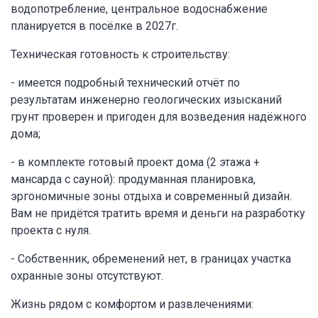
водопотребление, центральное водоснабжение
планируется в посёлке в 2027г.
Техническая готовность к строительству:
- имеется подробный технический отчёт по
результатам инженерно геологических изысканий
грунт проверен и пригоден для возведения надёжного
дома;
- в комплекте готовый проект дома (2 этажа +
мансарда с сауной): продуманная планировка,
эргономичные зоны отдыха и современный дизайн.
Вам не придётся тратить время и деньги на разработку
проекта с нуля.
- Собственник, обременений нет, в границах участка
охранные зоны отсутствуют.
Жизнь рядом с комфортом и развлечениями: