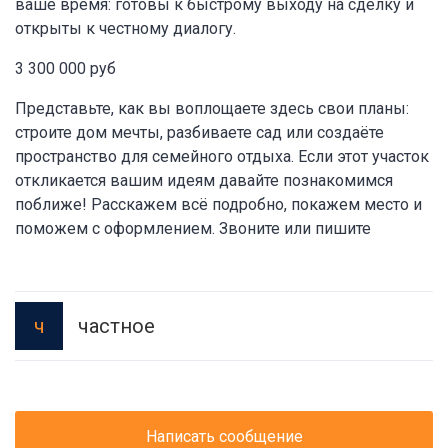
ваше время: готовы к быстрому выходу на сделку и
открыты к честному диалогу.
3 300 000 руб
Представьте, как вы воплощаете здесь свои планы:
строите дом мечты, разбиваете сад или создаёте
пространство для семейного отдыха. Если этот участок
откликается вашим идеям давайте познакомимся
поближе! Расскажем всё подробно, покажем место и
поможем с оформлением. Звоните или пишите
частное
ч
Написать сообщение