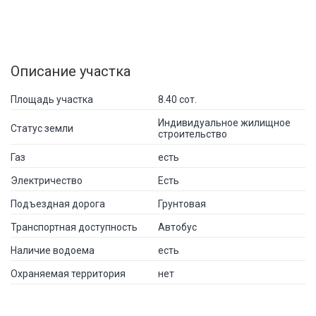
Описание участка
Площадь участка
8.40 сот.
Индивидуальное жилищное
Статус земли
строительство
Газ
есть
Электричество
Есть
Подъездная дорога
Грунтовая
Транспортная доступность
Автобус
Наличие водоема
есть
Охраняемая территория
нет