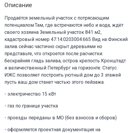
Описание
Продаётся земельный участок с потрясающим
потенциалом.Там, где встречаются небо и вода, ждёт
своего хозяина Земельный участок 841 м2,
кадастровый номер 47:14:0203004:665 Вид на Финский
залив сейчас частично скрыт деревьями но
представьте, что откроется после расчистки:
бескрайняя гладь залива, остров крепость Кронштадт
и величественный Петербург на горизонте. Статус
ИЖС позволяет построить уютный дом до 3 этажей
пусть ваш дом станет частью этого пейзажа.
- электричество 15 кВт
- газ по границе участка
- проезды переданы в МО (без взносов и сборов)
- оформляется проектная документация на