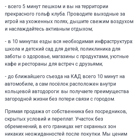
- всего 5 минут пешком и вы на территории
прекрасного гольф клуба. Проводите выходные за
игрой на ухоженных полях, дышите свежим воздухом
и наслаждайтесь активным отдыхом;
- в 10 минутах езды вся необходимая инфраструктура:
школа и детский сад для детей, поликлиника для
заботы о здоровье, магазины с продуктами, уютные
кафе и рестораны для встреч с друзьями;
- до ближайшего съезда на КАД всего 10 минут на
автомобиле, а сам посёлок расположен внутри
кольцевой автодороги: вы получаете преимущества
загородной жизни без потери связи с городом.
Прямая продажа от собственника без посредников,
скрытых условий и переплат. Участок без
обременений, в его границах нет охранных зон
никаких неожиданностей после покупки. Мы ценим