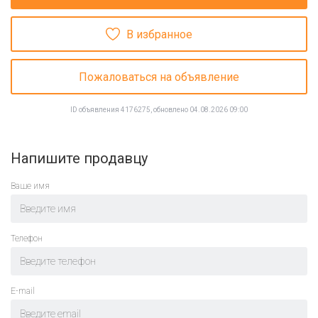
В избранное
Пожаловаться на объявление
ID объявления 4176275, обновлено 04.08.2026 09:00
Напишите продавцу
Ваше имя
Телефон
E-mail