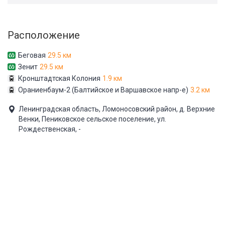
Расположение
Беговая
29.5 км
Зенит
29.5 км
Кронштадтская Колония
1.9 км
Ораниенбаум-2 (Балтийское и Варшавское напр-е)
3.2 км
Ленинградская область, Ломоносовский район, д. Верхние
Венки, Пениковское сельское поселение, ул.
Рождественская, -