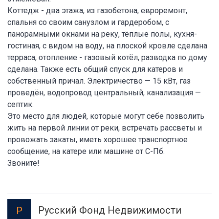
Коттедж - два этажа, из газобетона, евроремонт,
спальня со своим санузлом и гардеробом, с
панорамными окнами на реку, тёплые полы, кухня-
гостиная, с видом на воду, на плоской кровле сделана
терраса, отопление - газовый котёл, разводка по дому
сделана. Также есть общий спуск для катеров и
собственный причал. Электричество — 15 кВт, газ
проведён, водопровод центральный, канализация —
септик.
Это место для людей, которые могут себе позволить
жить на первой линии от реки, встречать рассветы и
провожать закаты, иметь хорошее транспортное
сообщение, на катере или машине от С-Пб.
Звоните!
Русский Фонд Недвижимости
Р