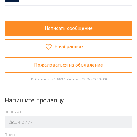
Написать сообщение
В избранное
Пожаловаться на объявление
ID объявления 4158837, обновлено 13.05.2026 08:00
Напишите продавцу
Ваше имя
Телефон