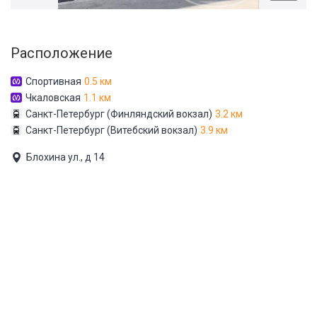
Расположение
Спортивная
0.5 км
Чкаловская
1.1 км
Санкт-Петербург (Финляндский вокзал)
3.2 км
Санкт-Петербург (Витебский вокзал)
3.9 км
Блохина ул., д 14