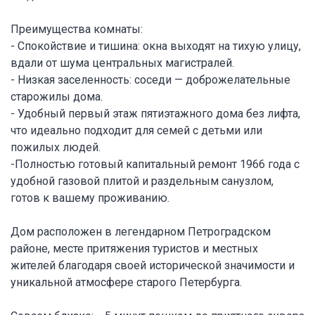
Преимущества комнаты:
- Спокойствие и тишина: окна выходят на тихую улицу,
вдали от шума центральных магистралей.
- Низкая заселенность: соседи — доброжелательные
старожилы дома.
- Удобный первый этаж пятиэтажного дома без лифта,
что идеально подходит для семей с детьми или
пожилых людей.
-Полностью готовый капитальный ремонт 1966 года с
удобной газовой плитой и раздельным санузлом,
готов к вашему проживанию.
Дом расположен в легендарном Петроградском
районе, месте притяжения туристов и местных
жителей благодаря своей исторической значимости и
уникальной атмосфере старого Петербурга.