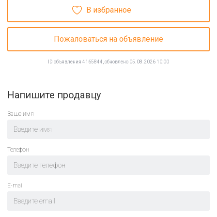
В избранное
Пожаловаться на объявление
ID объявления 4165844, обновлено 05.08.2026 10:00
Напишите продавцу
Ваше имя
Телефон
E-mail