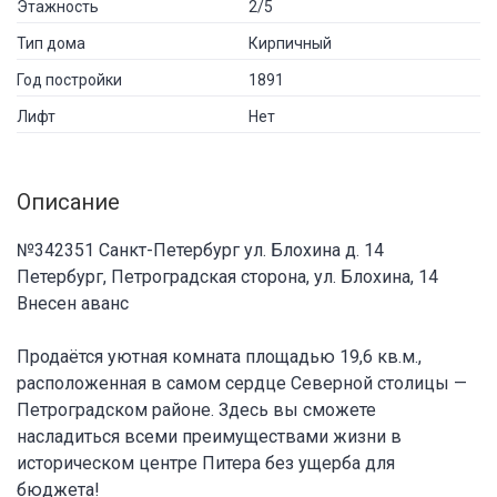
Этажность
2/5
Тип дома
Кирпичный
Год постройки
1891
Лифт
Нет
Описание
№342351 Санкт-Петербург ул. Блохина д. 14
Петербург, Петроградская сторона, ул. Блохина, 14
Внесен аванс
Продаётся уютная комната площадью 19,6 кв.м.,
расположенная в самом сердце Северной столицы —
Петроградском районе. Здесь вы сможете
насладиться всеми преимуществами жизни в
историческом центре Питера без ущерба для
бюджета!