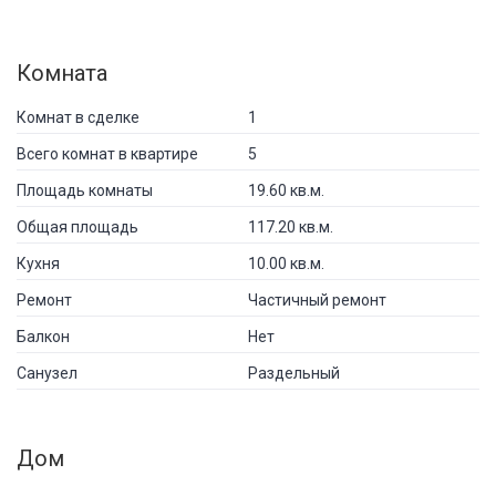
Комната
Комнат в сделке
1
Всего комнат в квартире
5
Площадь комнаты
19.60 кв.м.
Общая площадь
117.20 кв.м.
Кухня
10.00 кв.м.
Ремонт
Частичный ремонт
Балкон
Нет
Санузел
Раздельный
Дом