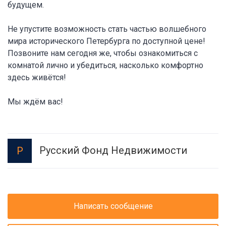
будущем.
Не упустите возможность стать частью волшебного
мира исторического Петербурга по доступной цене!
Позвоните нам сегодня же, чтобы ознакомиться с
комнатой лично и убедиться, насколько комфортно
здесь живётся!
Мы ждём вас!
Русский Фонд Недвижимости
Р
Написать сообщение