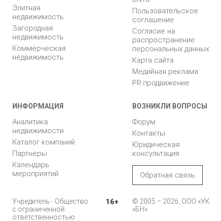
Элитная
Пользовательское
недвижимость
соглашение
Загородная
Согласие на
недвижимость
распространение
Коммерческая
персональных данных
недвижимость
Карта сайта
Медийная реклама
PR продвижение
ИНФОРМАЦИЯ
ВОЗНИКЛИ ВОПРОСЫ
Аналитика
Форум
недвижимости
Контакты
Каталог компаний
Юридическая
Партнеры
консультация
Календарь
мероприятий
Обратная связь
Учредитель - Общество
16+
© 2005 – 2026, ООО «УК
с ограниченной
«БН»
ответственностью