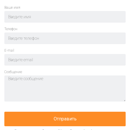
Ваше имя
Телефон
E-mail
Cообщение
Отправить