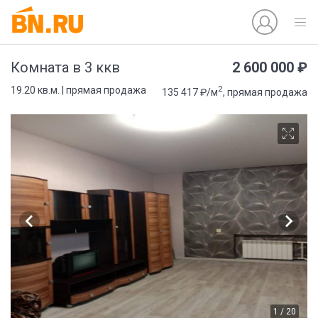
2 600 000 ₽
Комната в 3 ккв
2
19.20 кв.м. | прямая продажа
135 417 ₽/м
, прямая продажа
1 / 20