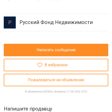
Русский Фонд Недвижимости
Р
Написать сообщение
В избранное
Пожаловаться на объявление
ID объявления 4050662, обновлено 17.04.2026 10:22
Напишите продавцу