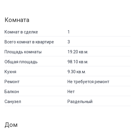
Комната
Комнат в сделке
1
Всего комнат в квартире
3
Площадь комнаты
19.20 кв.м.
Общая площадь
98.10 кв.м.
Кухня
9.30 кв.м.
Ремонт
Не требуется ремонт
Балкон
Нет
Санузел
Раздельный
Дом