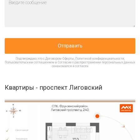
Отправить
Подтверждаю, что с
Договором Оферты
,
Политикой конфиденциальности
,
Пользовательским соглашением
и
Согласие о распространении персональных данных
ознакомился и согласен
Квартиры - проспект Лиговский