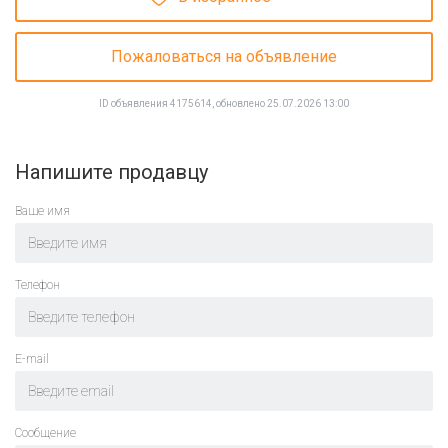
Пожаловаться на объявление
ID объявления 4175614, обновлено 25.07.2026 13:00
Напишите продавцу
Ваше имя
Телефон
E-mail
Cообщение