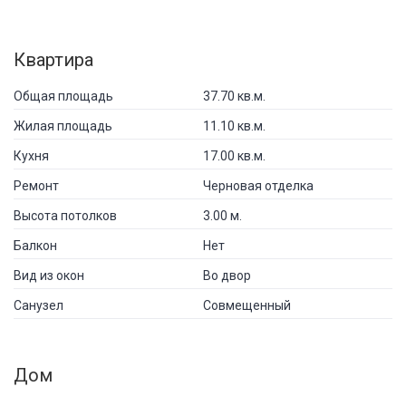
Квартира
Общая площадь
37.70 кв.м.
Жилая площадь
11.10 кв.м.
Кухня
17.00 кв.м.
Ремонт
Черновая отделка
Высота потолков
3.00 м.
Балкон
Нет
Вид из окон
Во двор
Санузел
Совмещенный
Дом