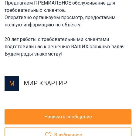
Предлагаем ПРЕМИАЛЬНОЕ обслуживание для
требовательных клиентов.
Оперативно организуем просмотр, предоставим
полную информацию по объекту.
20 лет работы с требовательными клиентами
подготовили нас к решению ВАШИХ сложных задач.
Будем рады знакомству!
МИР КВАРТИР
М
Написать сообщение
В избранное