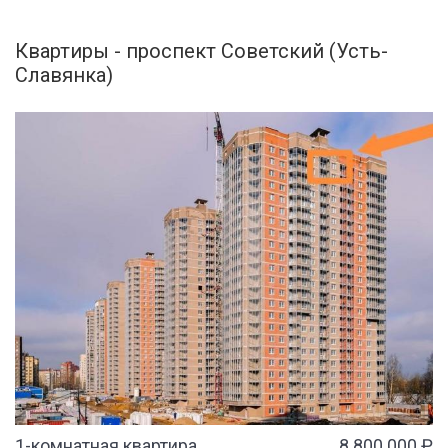
Квартиры - проспект Советский (Усть-
Славянка)
1-комнатная квартира
8 800 000 ₽