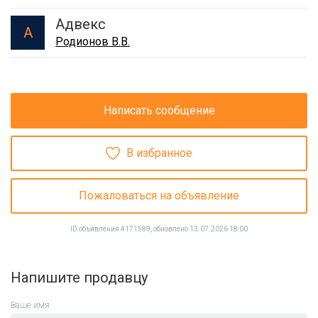
Адвекс
А
Родионов В.В.
Написать сообщение
В избранное
Пожаловаться на объявление
ID объявления 4171589, обновлено 13.07.2026 18:00
Напишите продавцу
Ваше имя