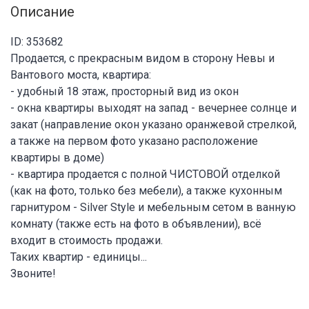
Описание
ID: 353682
Продается, с прекрасным видом в сторону Невы и
Вантового моста, квартира:
- удобный 18 этаж, просторный вид из окон
- окна квартиры выходят на запад - вечернее солнце и
закат (направление окон указано оранжевой стрелкой,
а также на первом фото указано расположение
квартиры в доме)
- квартира продается с полной ЧИСТОВОЙ отделкой
(как на фото, только без мебели), а также кухонным
гарнитуром - Silver Style и мебельным сетом в ванную
комнату (также есть на фото в объявлении), всё
входит в стоимость продажи.
Таких квартир - единицы...
Звоните!