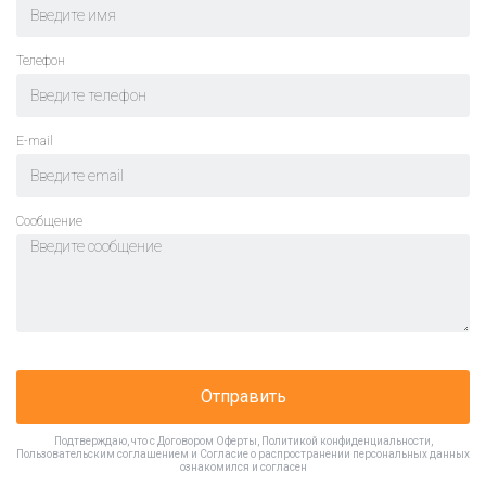
Телефон
E-mail
Cообщение
Отправить
Подтверждаю, что с
Договором Оферты
,
Политикой конфиденциальности
,
Пользовательским соглашением
и
Согласие о распространении персональных данных
ознакомился и согласен