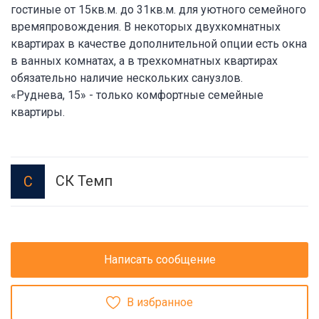
гостиные от 15кв.м. до 31кв.м. для уютного семейного
времяпровождения. В некоторых двухкомнатных
квартирах в качестве дополнительной опции есть окна
в ванных комнатах, а в трехкомнатных квартирах
обязательно наличие нескольких санузлов.
«Руднева, 15» - только комфортные семейные
квартиры.
СК Темп
С
Написать сообщение
В избранное