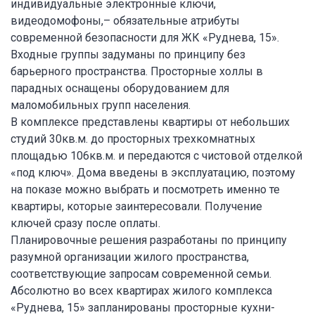
индивидуальные электронные ключи,
видеодомофоны,– обязательные атрибуты
современной безопасности для ЖК «Руднева, 15».
Входные группы задуманы по принципу без
барьерного пространства. Просторные холлы в
парадных оснащены оборудованием для
маломобильных групп населения.
В комплексе представлены квартиры от небольших
студий 30кв.м. до просторных трехкомнатных
площадью 106кв.м. и передаются с чистовой отделкой
«под ключ». Дома введены в эксплуатацию, поэтому
на показе можно выбрать и посмотреть именно те
квартиры, которые заинтересовали. Получение
ключей сразу после оплаты.
Планировочные решения разработаны по принципу
разумной организации жилого пространства,
соответствующие запросам современной семьи.
Абсолютно во всех квартирах жилого комплекса
«Руднева, 15» запланированы просторные кухни-