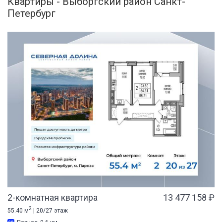
Квартиры - Выборгский район Санкт-
Петербург
2-комнатная квартира
13 477 158 ₽
2
55.40 м
| 20/27 этаж