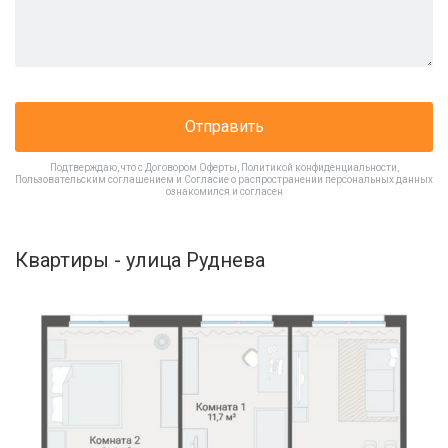
Отправить
Подтверждаю, что с
Договором Оферты
,
Политикой конфиденциальности
,
Пользовательским соглашением
и
Согласие о распространении персональных данных
ознакомился и согласен
Квартиры - улица Руднева