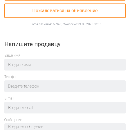
Пожаловаться на объявление
ID объявления 4165948, обновлено 29.05.2026 07:56
Напишите продавцу
Ваше имя
Телефон
E-mail
Cообщение