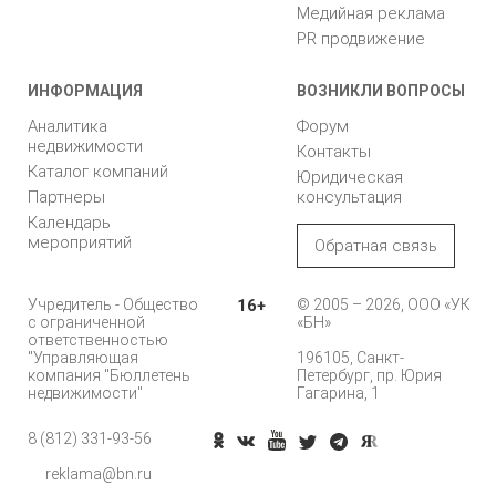
Медийная реклама
PR продвижение
ИНФОРМАЦИЯ
ВОЗНИКЛИ ВОПРОСЫ
Аналитика
Форум
недвижимости
Контакты
Каталог компаний
Юридическая
Партнеры
консультация
Календарь
мероприятий
Обратная связь
Учредитель - Общество
16+
© 2005 – 2026, ООО «УК
с ограниченной
«БН»
ответственностью
"Управляющая
196105, Санкт-
компания "Бюллетень
Петербург, пр. Юрия
недвижимости"
Гагарина, 1
8 (812) 331-93-56
Позвонить
reklama@bn.ru