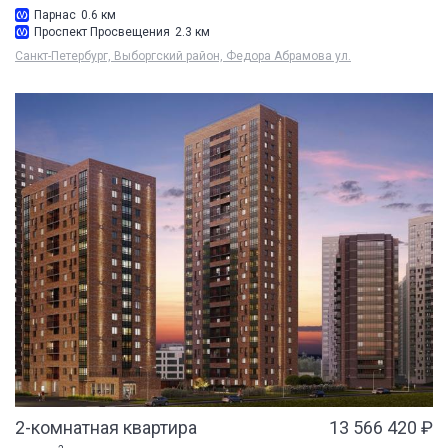
Парнас
0.6 км
Проспект Просвещения
2.3 км
Санкт-Петербург, Выборгский район, Федора Абрамова ул.
2-комнатная квартира
13 566 420 ₽