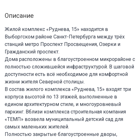
Описание
Жилой комплекс «Руднева, 15» находится в
Выборгском районе Санкт-Петербурга между трёх
станций метро Проспект Просвещения, Озерки и
Гражданский проспект.
Дома расположены в благоустроенном микрорайоне с
полностью сложившейся инфраструктурой. В шаговой
доступности есть всё необходимое для комфортной
жизни жителя Северной столицы.
В состав жилого комплекса «Руднева, 15» входят три
корпуса высотой по 13 этажей, выполненные в
едином архитектурном стиле, и многоуровневый
паркинг. Вблизи комплекса строительная компания
«ТЕМП» возвела муниципальный детский сад для
самых маленьких жителей.
Полностью закрытые благоустроенные дворы,