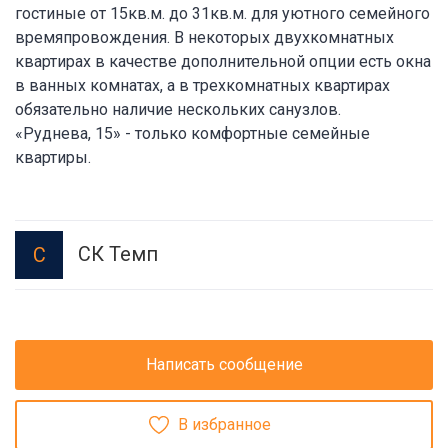
гостиные от 15кв.м. до 31кв.м. для уютного семейного
времяпровождения. В некоторых двухкомнатных
квартирах в качестве дополнительной опции есть окна
в ванных комнатах, а в трехкомнатных квартирах
обязательно наличие нескольких санузлов.
«Руднева, 15» - только комфортные семейные
квартиры.
СК Темп
С
Написать сообщение
В избранное