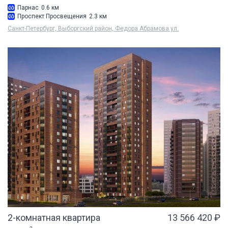
Парнас
0.6 км
Проспект Просвещения
2.3 км
Санкт-Петербург, Выборгский район, Федора Абрамова ул.
2-комнатная квартира
13 566 420 ₽