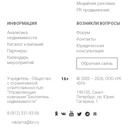
Медийная реклама
PR продвижение
ИНФОРМАЦИЯ
ВОЗНИКЛИ ВОПРОСЫ
Аналитика
Форум
недвижимости
Контакты
Каталог компаний
Юридическая
Партнеры
консультация
Календарь
мероприятий
Обратная связь
Учредитель - Общество
16+
© 2005 – 2026, ООО «УК
с ограниченной
«БН»
ответственностью
"Управляющая
196105, Санкт-
компания "Бюллетень
Петербург, пр. Юрия
недвижимости"
Гагарина, 1
8 (812) 331-93-56
Позвонить
reklama@bn.ru