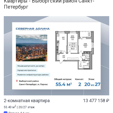
Квартиры - Выборгский район Санкт-
Петербург
2-комнатная квартира
13 477 158 ₽
2
55.40 м
| 20/27 этаж