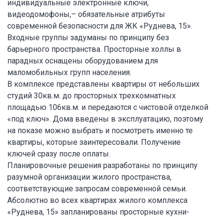
индивидуальные электронные ключи,
видеодомофоны,– обязательные атрибуты
современной безопасности для ЖК «Руднева, 15».
Входные группы задуманы по принципу без
барьерного пространства. Просторные холлы в
парадных оснащены оборудованием для
маломобильных групп населения.
В комплексе представлены квартиры от небольших
студий 30кв.м. до просторных трехкомнатных
площадью 106кв.м. и передаются с чистовой отделкой
«под ключ». Дома введены в эксплуатацию, поэтому
на показе можно выбрать и посмотреть именно те
квартиры, которые заинтересовали. Получение
ключей сразу после оплаты.
Планировочные решения разработаны по принципу
разумной организации жилого пространства,
соответствующие запросам современной семьи.
Абсолютно во всех квартирах жилого комплекса
«Руднева, 15» запланированы просторные кухни-