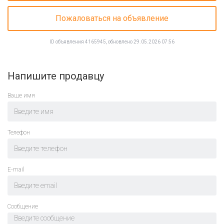
Пожаловаться на объявление
ID объявления 4165945, обновлено 29.05.2026 07:56
Напишите продавцу
Ваше имя
Телефон
E-mail
Cообщение