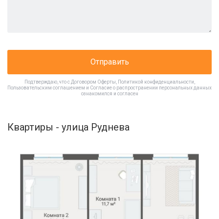
Отправить
Подтверждаю, что с
Договором Оферты
,
Политикой конфиденциальности
,
Пользовательским соглашением
и
Согласие о распространении персональных данных
ознакомился и согласен
Квартиры - улица Руднева