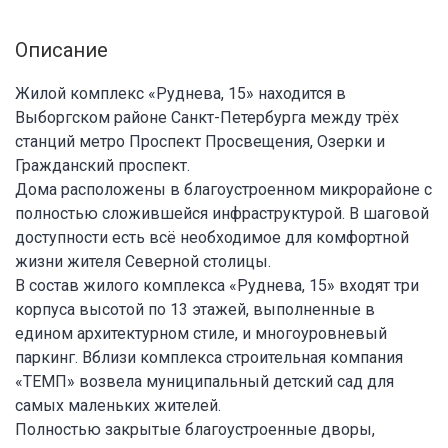
Описание
Жилой комплекс «Руднева, 15» находится в
Выборгском районе Санкт-Петербурга между трёх
станций метро Проспект Просвещения, Озерки и
Гражданский проспект.
Дома расположены в благоустроенном микрорайоне с
полностью сложившейся инфраструктурой. В шаговой
доступности есть всё необходимое для комфортной
жизни жителя Северной столицы.
В состав жилого комплекса «Руднева, 15» входят три
корпуса высотой по 13 этажей, выполненные в
едином архитектурном стиле, и многоуровневый
паркинг. Вблизи комплекса строительная компания
«ТЕМП» возвела муниципальный детский сад для
самых маленьких жителей.
Полностью закрытые благоустроенные дворы,