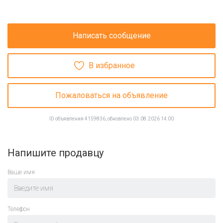
Написать сообщение
В избранное
Пожаловаться на объявление
ID объявления 4159836, обновлено 03.08.2026 14:00
Напишите продавцу
Ваше имя
Телефон