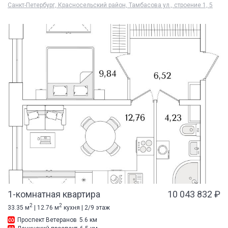
Санкт-Петербург, Красносельский район, Тамбасова ул., строение 1, 5
1-комнатная квартира
10 043 832 ₽
2
2
33.35 м
| 12.76 м
кухня | 2/9 этаж
Проспект Ветеранов
5.6 км