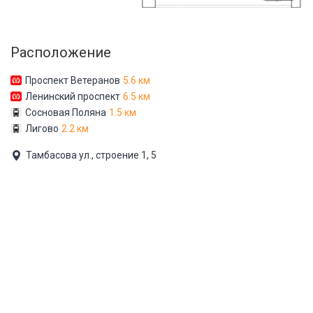
Расположение
Проспект Ветеранов
5.6 км
Ленинский проспект
6.5 км
Сосновая Поляна
1.5 км
Лигово
2.2 км
Тамбасова ул., строение 1, 5