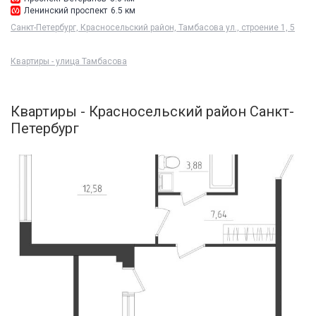
Ленинский проспект
6.5 км
Санкт-Петербург, Красносельский район, Тамбасова ул., строение 1, 5
Квартиры - улица Тамбасова
Квартиры - Красносельский район Санкт-
Петербург