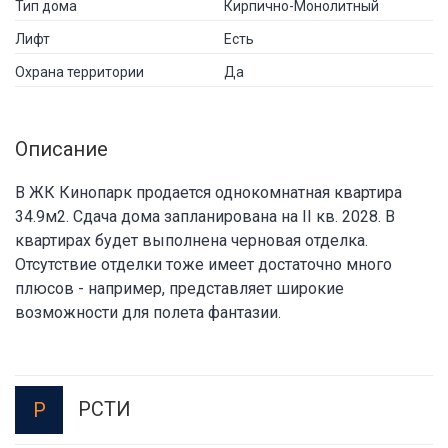
Тип дома
Кирпично-Монолитный
Лифт
Есть
Охрана территории
Да
Описание
В ЖК Кинопарк продается однокомнатная квартира
34.9м2. Сдача дома запланирована на II кв. 2028. В
квартирах будет выполнена черновая отделка.
Отсутствие отделки тоже имеет достаточно много
плюсов - например, представляет широкие
возможности для полета фантазии.
РСТИ
Р