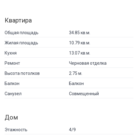
Квартира
Общая площадь
34.85 кв.м.
Жилая площадь
10.79 кв.м.
Кухня
13.07 кв.м.
Ремонт
Черновая отделка
Высота потолков
2.75 м.
Балкон
Балкон
Санузел
Совмещенный
Дом
Этажность
4/9