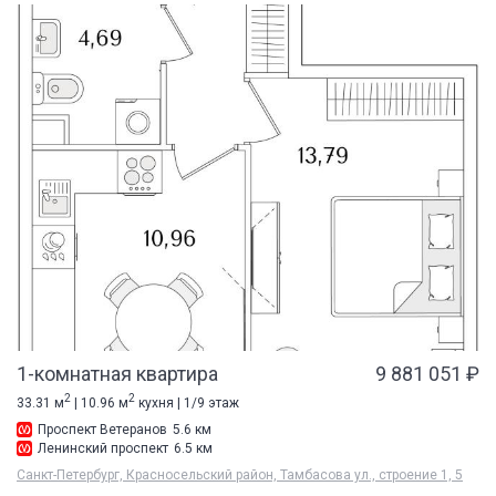
1-комнатная квартира
9 881 051 ₽
2
2
33.31 м
| 10.96 м
кухня | 1/9 этаж
Проспект Ветеранов
5.6 км
Ленинский проспект
6.5 км
Санкт-Петербург, Красносельский район, Тамбасова ул., строение 1, 5