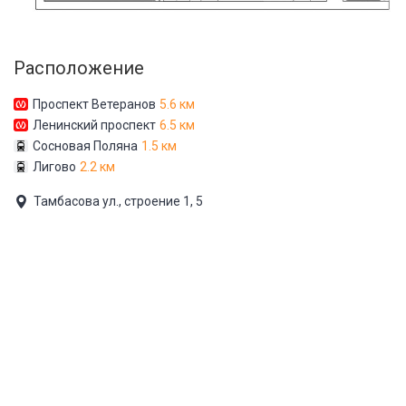
Расположение
Проспект Ветеранов
5.6 км
Ленинский проспект
6.5 км
Сосновая Поляна
1.5 км
Лигово
2.2 км
Тамбасова ул., строение 1, 5