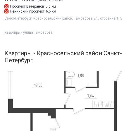
Проспект Ветеранов
5.6 км
Ленинский проспект
6.5 км
Санкт-Петербург, Красносельский район, Тамбасова ул., строение 1, 5
Квартиры - улица Тамбасова
Квартиры - Красносельский район Санкт-
Петербург