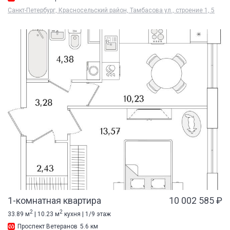
Санкт-Петербург, Красносельский район, Тамбасова ул., строение 1, 5
1-комнатная квартира
10 002 585 ₽
2
2
33.89 м
| 10.23 м
кухня | 1/9 этаж
Проспект Ветеранов
5.6 км