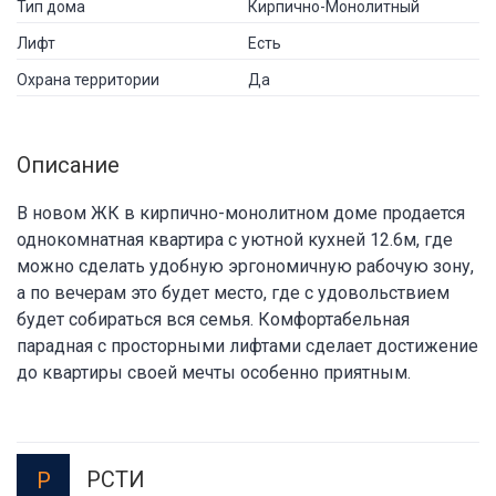
Тип дома
Кирпично-Монолитный
Лифт
Есть
Охрана территории
Да
Описание
В новом ЖК в кирпично-монолитном доме продается
однокомнатная квартира с уютной кухней 12.6м, где
можно сделать удобную эргономичную рабочую зону,
а по вечерам это будет место, где с удовольствием
будет собираться вся семья. Комфортабельная
парадная с просторными лифтами сделает достижение
до квартиры своей мечты особенно приятным.
РСТИ
Р