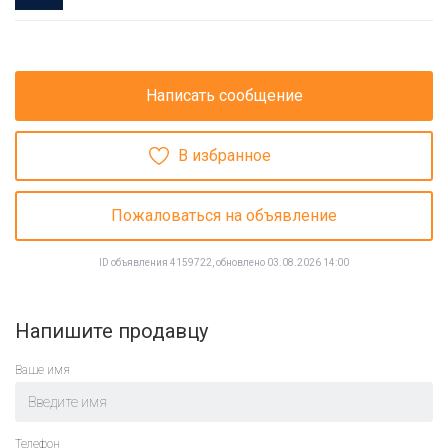
Написать сообщение
В избранное
Пожаловаться на объявление
ID объявления 4159722, обновлено 03.08.2026 14:00
Напишите продавцу
Ваше имя
Телефон