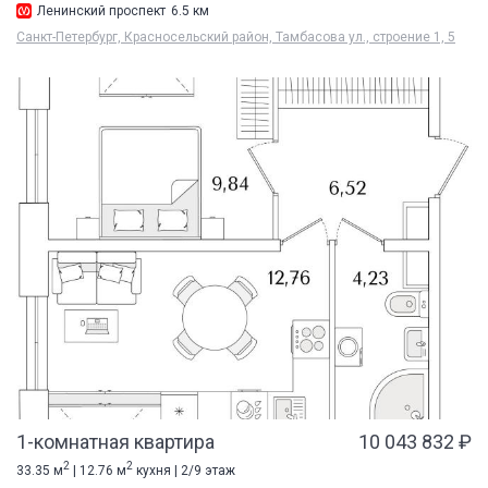
Ленинский проспект
6.5 км
Санкт-Петербург, Красносельский район, Тамбасова ул., строение 1, 5
1-комнатная квартира
10 043 832 ₽
2
2
33.35 м
| 12.76 м
кухня | 2/9 этаж