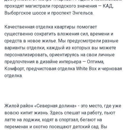
проходят магистрали городского значения — КАД,
Выборгское шоссе и проспект Энгельса.
Качественная отделка квартиры помогает
существенно сократить вложения сил, времени и
средств в новое жилье. Мы предусмотрели разные
варианты отделки, каждый из которых вы можете
персонализировать, ориентируясь на свои личные
предпочтения в дизайне интерьера — Оптима,
Комфорт, предчистовая отделка White Box и черновая
отделка.
Жилой район «Северная долина» - это место, где уже
вовсю кипит жизнь. Здесь спешат на работу, пьют
латте на лоджии, ходят в спортзал, бегают на
переменах и охотно посещают детский сад. Вы