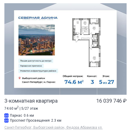
3-комнатная квартира
16 039 746 ₽
2
74.60 м
| 5/27 этаж
Парнас
0.6 км
Проспект Просвещения
2.3 км
Санкт-Петербург, Выборгский район, Федора Абрамова ул.