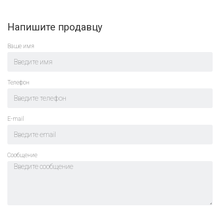
Напишите продавцу
Ваше имя
Телефон
E-mail
Cообщение