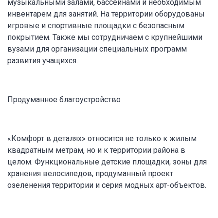
музыкальными залами, бассейнами и необходимым
инвентарем для занятий. На территории оборудованы
игровые и спортивные площадки с безопасным
покрытием. Также мы сотрудничаем с крупнейшими
вузами для организации специальных программ
развития учащихся.
Продуманное благоустройство
«Комфорт в деталях» относится не только к жилым
квадратным метрам, но и к территории района в
целом. Функциональные детские площадки, зоны для
хранения велосипедов, продуманный проект
озеленения территории и серия модных арт-объектов.