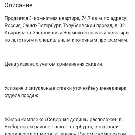
Описание
Продается 3-комнатная квартира, 74,7 кв.м. по адресу:
Россия, Санкт-Петербург, Толубеевский проезд, д. 32.
Квартира от Застройщика.Возможна покупка квартиры
по льготным и специальным ипотечным программам.
Цена указана с учетом применения скидки.
Условия и актуальные ставки уточняйте у менеджера
отдела продаж.
Жилой комплекс «Северная долина» расположен в
Выборгском районе Санкт-Петербурга, в шаговой
доступности от метро «Парнас». Рядом с комплексом