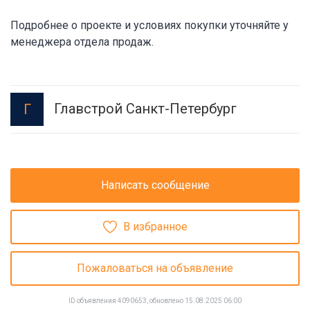
Подробнее о проекте и условиях покупки уточняйте у
менеджера отдела продаж.
Главстрой Санкт-Петербург
Г
Написать сообщение
В избранное
Пожаловаться на объявление
ID объявления 4090653, обновлено 15.08.2025 06:00