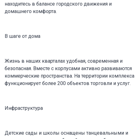
находитесь в балансе городского движения и
домашнего комфорта.
В шаге от дома
Жизнь в наших кварталах удобная, современная и
безопасная. Вместе с корпусами активно развиваются
коммерческие пространства. На территории комплекса
функционирует более 200 объектов торговли и услуг.
Инфраструктура
Детские сады и школы оснащены танцевальными и