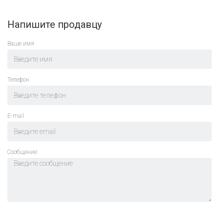
Напишите продавцу
Ваше имя
Телефон
E-mail
Cообщение