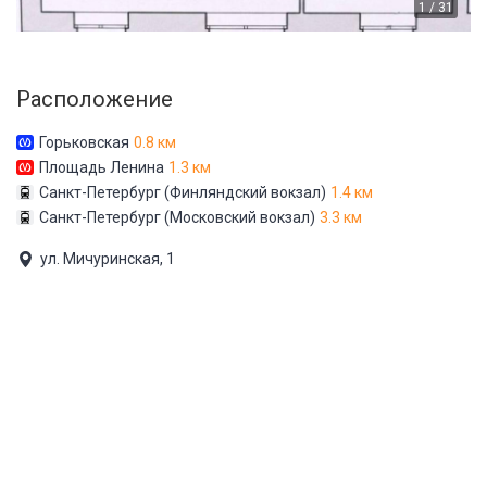
1 / 31
Расположение
Горьковская
0.8 км
Площадь Ленина
1.3 км
Санкт-Петербург (Финляндский вокзал)
1.4 км
Санкт-Петербург (Московский вокзал)
3.3 км
ул. Мичуринская, 1