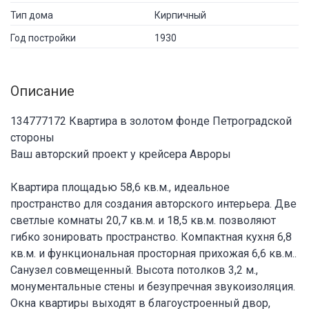
Тип дома
Кирпичный
Год постройки
1930
Описание
134777172 Квартира в золотом фонде Петроградской
стороны
Ваш авторский проект у крейсера Авроры
Квартира площадью 58,6 кв.м., идеальное
пространство для создания авторского интерьера. Две
светлые комнаты 20,7 кв.м. и 18,5 кв.м. позволяют
гибко зонировать пространство. Компактная кухня 6,8
кв.м. и функциональная просторная прихожая 6,6 кв.м..
Санузел совмещенный. Высота потолков 3,2 м.,
монументальные стены и безупречная звукоизоляция.
Окна квартиры выходят в благоустроенный двор,