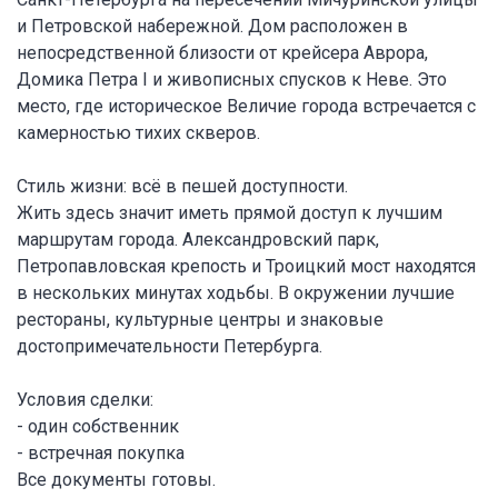
и Петровской набережной. Дом расположен в
непосредственной близости от крейсера Аврора,
Домика Петра I и живописных спусков к Неве. Это
место, где историческое Величие города встречается с
камерностью тихих скверов.
Стиль жизни: всё в пешей доступности.
Жить здесь значит иметь прямой доступ к лучшим
маршрутам города. Александровский парк,
Петропавловская крепость и Троицкий мост находятся
в нескольких минутах ходьбы. В окружении лучшие
рестораны, культурные центры и знаковые
достопримечательности Петербурга.
Условия сделки:
- один собственник
- встречная покупка
Все документы готовы.