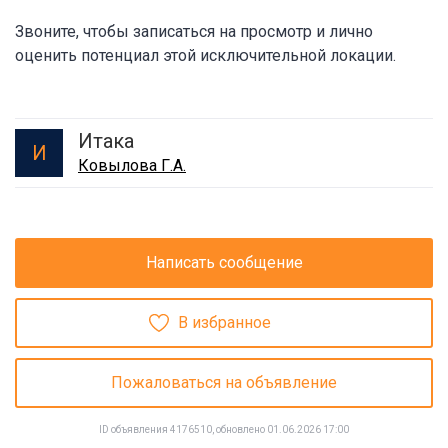
Звоните, чтобы записаться на просмотр и лично
оценить потенциал этой исключительной локации.
Итака
И
Ковылова Г.А.
Написать сообщение
В избранное
Пожаловаться на объявление
ID объявления 4176510, обновлено 01.06.2026 17:00