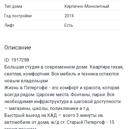
Тип дома
Кирпично-Монолитный
Год постройки
2014
Лифт
Есть
Описание
ID: 1917298
Большая студия в современном доме. Квартира тихая,
светлая, комфортная. Вся мебель и техника остаются
новым владельцам.
Жизнь в Петергофе - это комфорт и красота, которая
всегда рядом. Царские места. Фонтаны, парки. Вся
необходимая инфраструктура в шаговой доступности
— магазины, школы, поликлиники и т.д.
Быстрый выезд на КАД — всего 3 минуты на
автомобиле от дома, ж/д ст. Старый Петергоф - 15