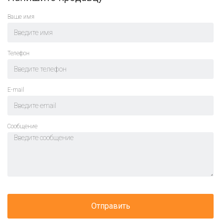
Ваше имя
Телефон
E-mail
Cообщение
Отправить