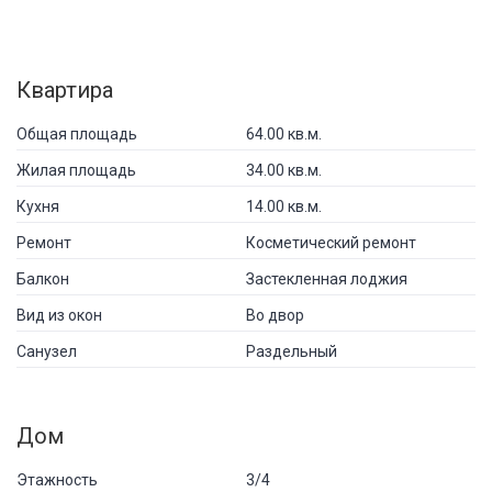
Квартира
Общая площадь
64.00 кв.м.
Жилая площадь
34.00 кв.м.
Кухня
14.00 кв.м.
Ремонт
Косметический ремонт
Балкон
Застекленная лоджия
Вид из окон
Во двор
Санузел
Раздельный
Дом
Этажность
3/4