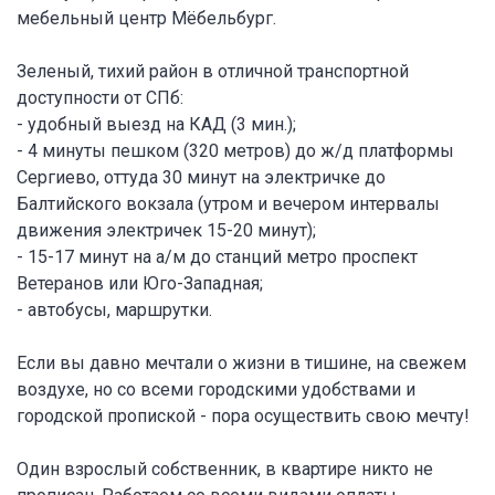
мебельный центр Мёбельбург.
Зеленый, тихий район в отличной транспортной
доступности от СПб:
- удобный выезд на КАД (3 мин.);
- 4 минуты пешком (320 метров) до ж/д платформы
Сергиево, оттуда 30 минут на электричке до
Балтийского вокзала (утром и вечером интервалы
движения электричек 15-20 минут);
- 15-17 минут на а/м до станций метро проспект
Ветеранов или Юго-Западная;
- автобусы, маршрутки.
Если вы давно мечтали о жизни в тишине, на свежем
воздухе, но со всеми городскими удобствами и
городской пропиской - пора осуществить свою мечту!
Один взрослый собственник, в квартире никто не