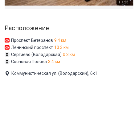
1 / 25
Расположение
Проспект Ветеранов
9.4 км
Ленинский проспект
10.3 км
Сергиево (Володарская)
0.3 км
Сосновая Поляна
3.4 км
Коммунистическая ул. (Володарский), 6к1