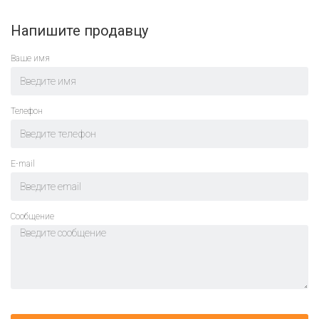
Напишите продавцу
Ваше имя
Телефон
E-mail
Cообщение