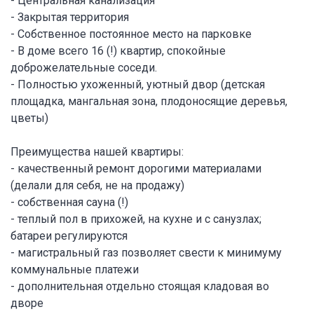
- Центральная канализация
- Закрытая территория
- Собственное постоянное место на парковке
- В доме всего 16 (!) квартир, спокойные
доброжелательные соседи.
- Полностью ухоженный, уютный двор (детская
площадка, мангальная зона, плодоносящие деревья,
цветы)
Преимущества нашей квартиры:
- качественный ремонт дорогими материалами
(делали для себя, не на продажу)
- собственная сауна (!)
- теплый пол в прихожей, на кухне и с санузлах;
батареи регулируются
- магистральный газ позволяет свести к минимуму
коммунальные платежи
- дополнительная отдельно стоящая кладовая во
дворе