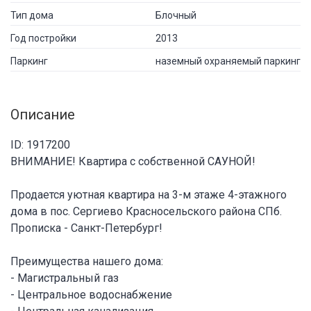
Тип дома
Блочный
Год постройки
2013
Паркинг
наземный охраняемый паркинг
Описание
ID: 1917200
ВНИМАНИЕ! Квартира с собственной САУНОЙ!
Продается уютная квартира на 3-м этаже 4-этажного
дома в пос. Сергиево Красносельского района СПб.
Прописка - Санкт-Петербург!
Преимущества нашего дома:
- Магистральный газ
- Центральное водоснабжение