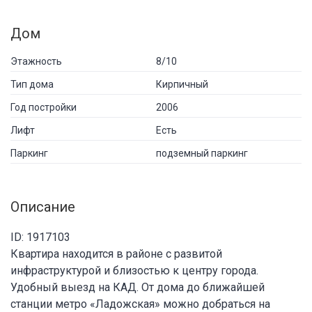
Дом
Этажность
8/10
Тип дома
Кирпичный
Год постройки
2006
Лифт
Есть
Паркинг
подземный паркинг
Описание
ID: 1917103
Квартира находится в районе с развитой
инфраструктурой и близостью к центру города.
Удобный выезд на КАД. От дома до ближайшей
станции метро «Ладожская» можно добраться на