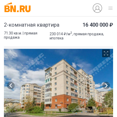
16 400 000 ₽
2-комнатная квартира
2
71.30 кв.м. | прямая
230 014 ₽/м
, прямая продажа,
продажа
ипотека