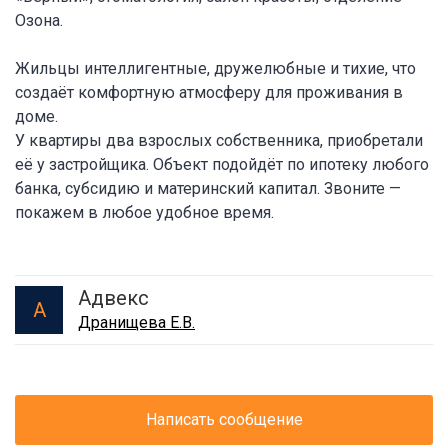
Озона.
Жильцы интеллигентные, дружелюбные и тихие, что
создаёт комфортную атмосферу для проживания в
доме.
У квартиры два взрослых собственника, приобретали
её у застройщика. Объект подойдёт по ипотеку любого
банка, субсидию и материнский капитал. Звоните —
покажем в любое удобное время.
Адвекс
А
Дранищева Е.В.
Написать сообщение