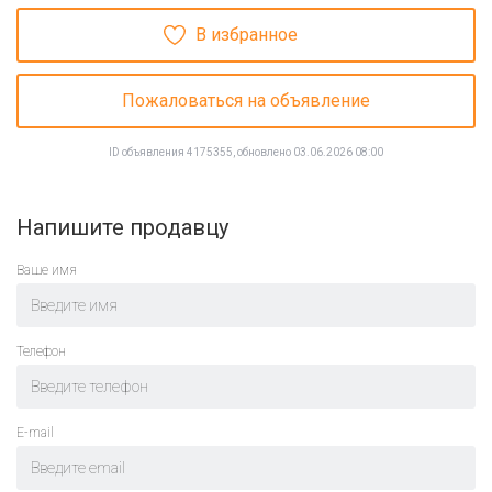
В избранное
Пожаловаться на объявление
ID объявления 4175355, обновлено 03.06.2026 08:00
Напишите продавцу
Ваше имя
Телефон
E-mail