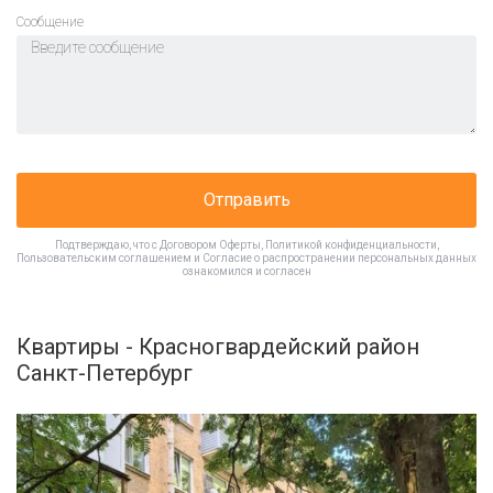
Cообщение
Отправить
Подтверждаю, что с
Договором Оферты
,
Политикой конфиденциальности
,
Пользовательским соглашением
и
Согласие о распространении персональных данных
ознакомился и согласен
Квартиры - Красногвардейский район
Санкт-Петербург