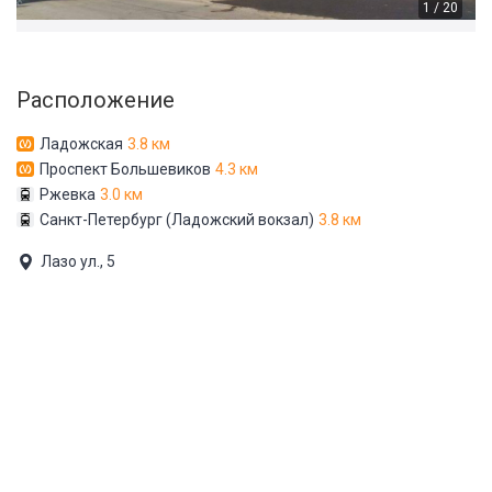
1 / 20
Расположение
Ладожская
3.8 км
Проспект Большевиков
4.3 км
Ржевка
3.0 км
Санкт-Петербург (Ладожский вокзал)
3.8 км
Лазо ул., 5