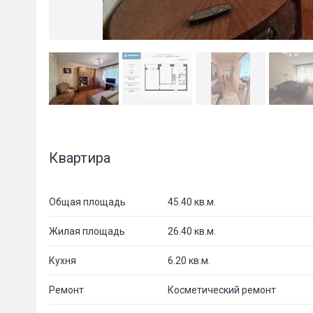
Квартира
Общая площадь
45.40 кв.м.
Жилая площадь
26.40 кв.м.
Кухня
6.20 кв.м.
Ремонт
Косметический ремонт