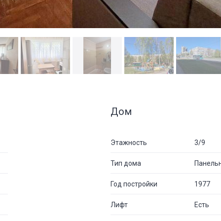
Дом
Этажность
3/9
Тип дома
Панель
Год постройки
1977
Лифт
Есть