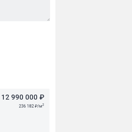
12 990 000 ₽
2
236 182 ₽/м