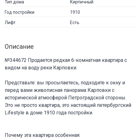
Тип дома
Кирпичный
Год постройки
1910
Лифт
Есть
Описание
№344672 Продается редкая 6-комнатная квартира с
видом на воду реки Карповки.
Представьте: вы просыпаетесь, подходите к окну и
перед вами живописная панорама Карповки с
исторической атмосферой Петроградской стороны.
Это не просто квартира, это настоящий петербургский
Lifestyle в доме 1910 года постройки.
Почему эта квартира особенная: