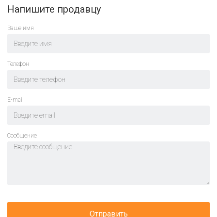
Напишите продавцу
Ваше имя
Телефон
E-mail
Cообщение
Отправить