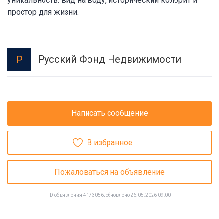
уникальность: вид на воду, исторический колорит и
простор для жизни.
Русский Фонд Недвижимости
Р
Написать сообщение
В избранное
Пожаловаться на объявление
ID объявления 4173056, обновлено 26.05.2026 09:00