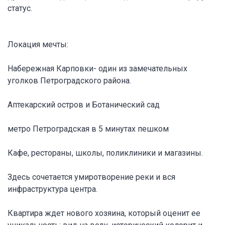
статус.
Локация мечты:
Набережная Карповки- один из замечательных
уголков Петроградского района.
Аптекарский остров и Ботанический сад
метро Петроградская в 5 минутах пешком
Кафе, рестораны, школы, поликлиники и магазины.
Здесь сочетается умиротворение реки и вся
инфраструктура центра.
Квартира ждет нового хозяина, который оценит ее