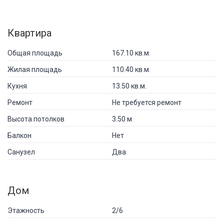
Квартира
Общая площадь
167.10 кв.м.
Жилая площадь
110.40 кв.м.
Кухня
13.50 кв.м.
Ремонт
Не требуется ремонт
Высота потолков
3.50 м.
Балкон
Нет
Санузел
Два
Дом
Этажность
2/6