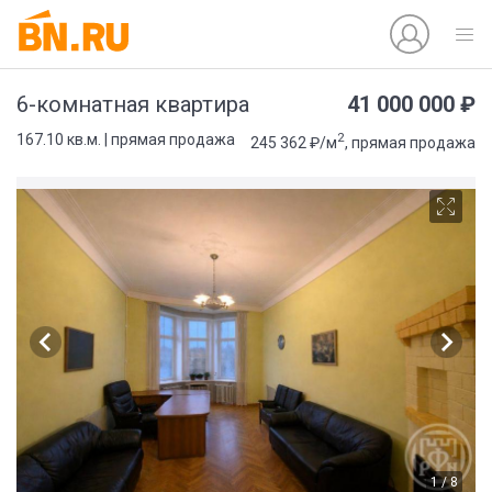
41 000 000 ₽
6-комнатная квартира
2
167.10 кв.м. | прямая продажа
245 362 ₽/м
, прямая продажа
1 / 8