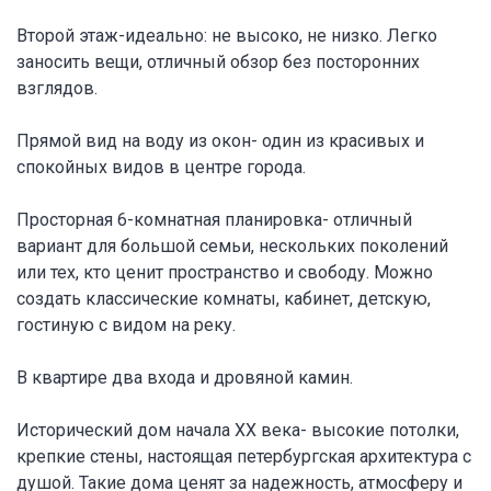
Второй этаж-идеально: не высоко, не низко. Легко
заносить вещи, отличный обзор без посторонних
взглядов.
Прямой вид на воду из окон- один из красивых и
спокойных видов в центре города.
Просторная 6-комнатная планировка- отличный
вариант для большой семьи, нескольких поколений
или тех, кто ценит пространство и свободу. Можно
создать классические комнаты, кабинет, детскую,
гостиную с видом на реку.
В квартире два входа и дровяной камин.
Исторический дом начала XX века- высокие потолки,
крепкие стены, настоящая петербургская архитектура с
душой. Такие дома ценят за надежность, атмосферу и