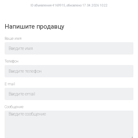
ID объявления 4169915, обновлено 17.04.2026 10:22
Напишите продавцу
Ваше имя
Телефон
E-mail
Cообщение