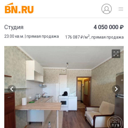
4 050 000 ₽
Студия
2
23.00 кв.м. | прямая продажа
176 087 ₽/м
, прямая продажа
1 / 9