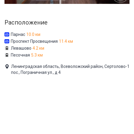
Расположение
Парнас
10.0 км
Проспект Просвещения
11.4 км
Левашово
4.2 км
Песочная
5.3 км
Ленинградская область, Всеволожский район, Сертолово-1
пос., Пограничная ул., д 4