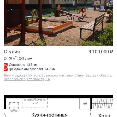
Студия
3 100 000 ₽
2
24.40 м
| 2/3 этаж
Девяткино
13.5 км
Гражданский проспект
14.8 км
Ленинградская область, Всеволожский район, Ленинградская область,
Всеволожск г., Степной пр., 16