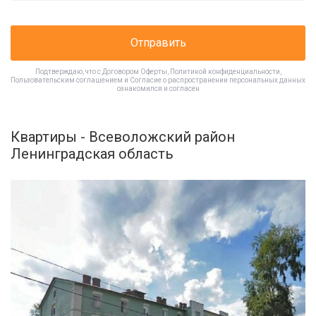
Отправить
Подтверждаю, что с
Договором Оферты
,
Политикой конфиденциальности
,
Пользовательским соглашением
и
Согласие о распространении персональных данных
ознакомился и согласен
Квартиры - Всеволожский район
Ленинградская область