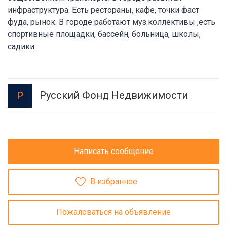
инфраструктура. Есть рестораны, кафе, точки фаст
фуда, рынок. В городе работают муз.коллективы ,есть
спортивные площадки, бассейн, больница, школы,
садики
Русский Фонд Недвижимости
Р
Написать сообщение
В избранное
Пожаловаться на объявление