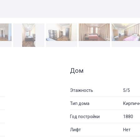
Дом
Этажность
5/5
Тип дома
Кирпич
Год постройки
1880
Лифт
Нет