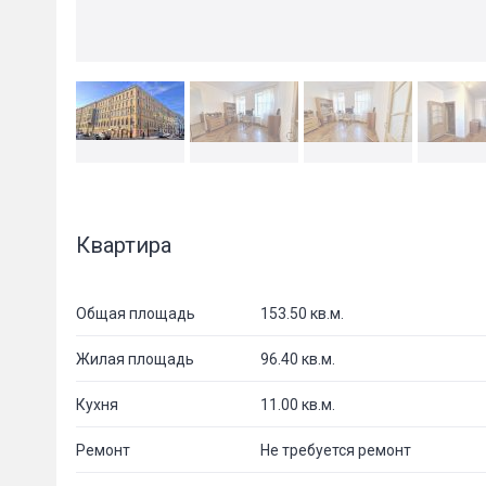
Квартира
Общая площадь
153.50 кв.м.
Жилая площадь
96.40 кв.м.
Кухня
11.00 кв.м.
Ремонт
Не требуется ремонт