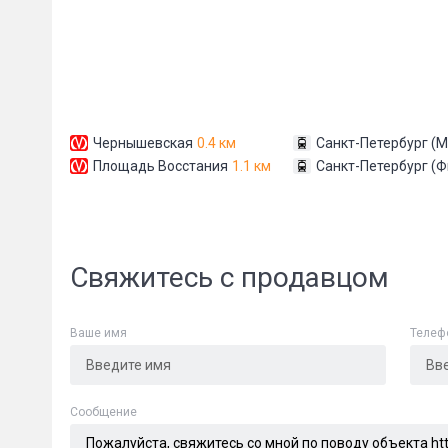
Чернышевская
0.4 км
Санкт-Петербург (М
Площадь Восстания
1.1 км
Санкт-Петербург (Ф
Сообщени
Свяжитесь с продавцом
Ваше имя
Телеф
Cообщение