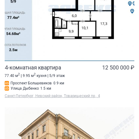
4-комнатная квартира
12 500 000 ₽
2
2
77.40 м
| 9.95 м
кухня | 5/9 этаж
Проспект Большевиков
0.9 км
Улица Дыбенко
1.5 км
Санкт-Петербург, Невский район, Товарищеский пр., 4