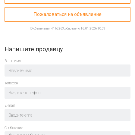
Пожаловаться на объявление
ID объявления 4165263, обновлено 16.01.2026 10:03
Напишите продавцу
Ваше имя
Телефон
E-mail
Cообщение