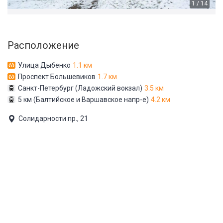
1 / 14
Расположение
Улица Дыбенко
1.1 км
Проспект Большевиков
1.7 км
Санкт-Петербург (Ладожский вокзал)
3.5 км
5 км (Балтийское и Варшавское напр-е)
4.2 км
Солидарности пр., 21