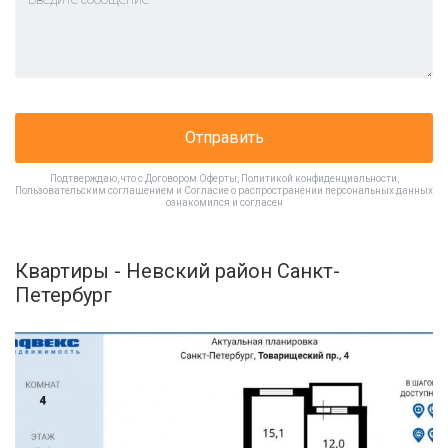
Отправить
Подтверждаю, что с
Договором Оферты
,
Политикой конфиденциальности
,
Пользовательским соглашением
и
Согласие о распространении персональных данных
ознакомился и согласен
Квартиры - Невский район Санкт-
Петербург