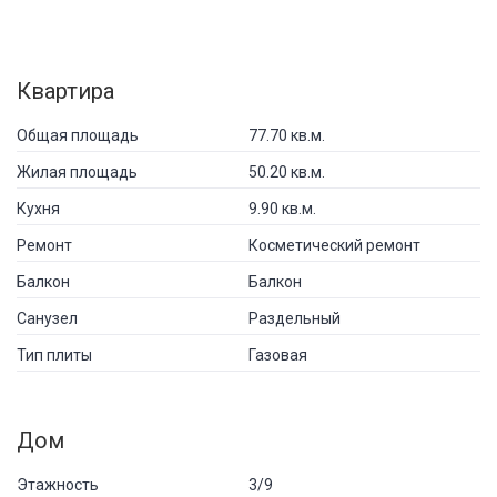
Квартира
Общая площадь
77.70 кв.м.
Жилая площадь
50.20 кв.м.
Кухня
9.90 кв.м.
Ремонт
Косметический ремонт
Балкон
Балкон
Санузел
Раздельный
Тип плиты
Газовая
Дом
Этажность
3/9