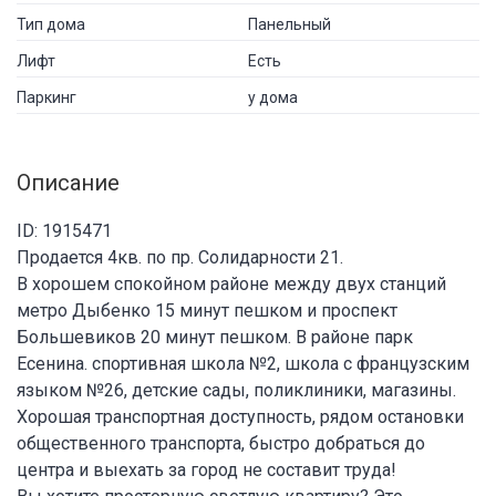
Тип дома
Панельный
Лифт
Есть
Паркинг
у дома
Описание
ID: 1915471
Продается 4кв. по пр. Солидарности 21.
В хорошем спокойном районе между двух станций
метро Дыбенко 15 минут пешком и проспект
Большевиков 20 минут пешком. В районе парк
Есенина. спортивная школа №2, школа с французским
языком №26, детские сады, поликлиники, магазины.
Хорошая транспортная доступность, рядом остановки
общественного транспорта, быстро добраться до
центра и выехать за город не составит труда!