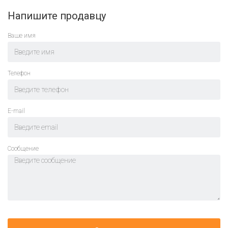
Напишите продавцу
Ваше имя
Телефон
E-mail
Cообщение