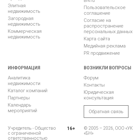
BN.ru
Элитная
Пользовательское
недвижимость
соглашение
Загородная
Согласие на
недвижимость
распространение
Коммерческая
персональных данных
недвижимость
Карта сайта
Медийная реклама
PR продвижение
ИНФОРМАЦИЯ
ВОЗНИКЛИ ВОПРОСЫ
Аналитика
Форум
недвижимости
Контакты
Каталог компаний
Юридическая
Партнеры
консультация
Календарь
мероприятий
Обратная связь
Учредитель - Общество
16+
© 2005 – 2026, ООО «УК
с ограниченной
«БН»
ответственностью