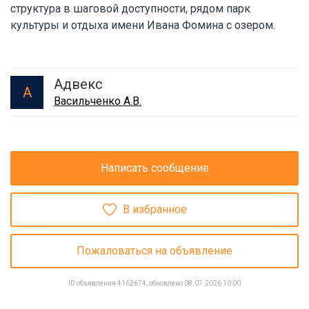
структура в шаговой доступности, рядом парк
культуры и отдыха имени Ивана Фомина с озером.
Адвекс
А
Васильченко А.В.
Написать сообщение
В избранное
Пожаловаться на объявление
ID объявления 4162674, обновлено 08.07.2026 10:00