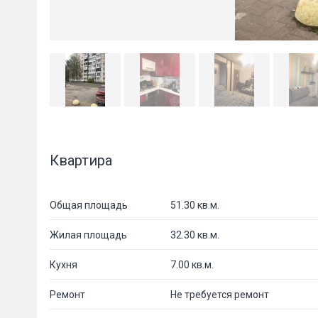
Квартира
Общая площадь
51.30 кв.м.
Жилая площадь
32.30 кв.м.
Кухня
7.00 кв.м.
Ремонт
Не требуется ремонт