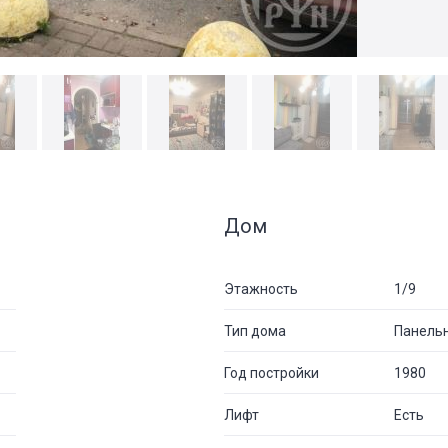
Дом
Этажность
1/9
Тип дома
Панель
Год постройки
1980
Лифт
Есть