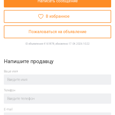
Написать сообщение
В избранное
Пожаловаться на объявление
ID объявления 4161878, обновлено 17.04.2026 10:22
Напишите продавцу
Ваше имя
Телефон
E-mail