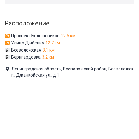
Расположение
Проспект Большевиков
12.5 км
Улица Дыбенко
12.7 км
Всеволожская
3.1 км
Бернгардовка
3.2 км
Ленинградская область, Всеволожский район, Всеволожск
г., Джанкойская ул., д 1