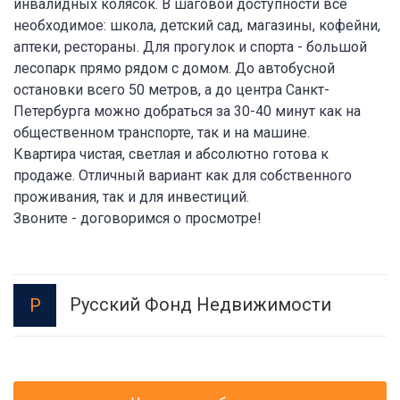
инвалидных колясок. В шаговой доступности всё
необходимое: школа, детский сад, магазины, кофейни,
аптеки, рестораны. Для прогулок и спорта - большой
лесопарк прямо рядом с домом. До автобусной
остановки всего 50 метров, а до центра Санкт-
Петербурга можно добраться за 30-40 минут как на
общественном транспорте, так и на машине.
Квартира чистая, светлая и абсолютно готова к
продаже. Отличный вариант как для собственного
проживания, так и для инвестиций.
Звоните - договоримся о просмотре!
Русский Фонд Недвижимости
Р