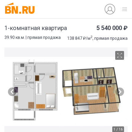
5 540 000 ₽
1-комнатная квартира
2
39.90 кв.м. | прямая продажа
138 847 ₽/м
, прямая продажа
1 / 16